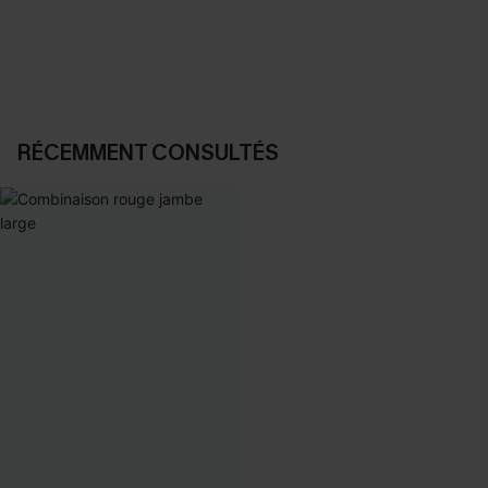
DÉCOUVRIR
DÉCOUVRIR
RÉCEMMENT CONSULTÉS