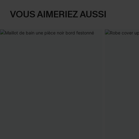
VOUS AIMERIEZ AUSSI