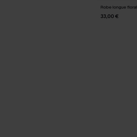
Robe longue floral
33,00 €