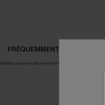
FRÉQUEMMENT ACHETÉS EN