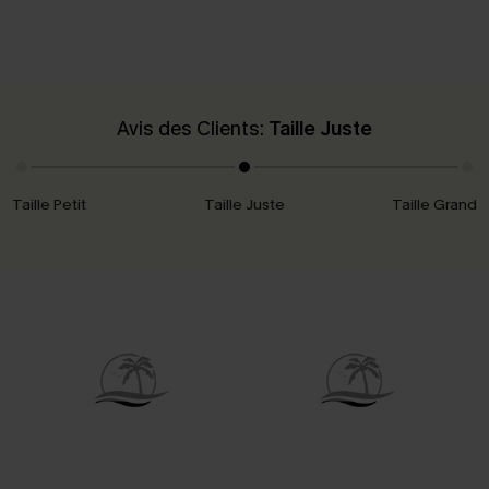
Avis des Clients:
Taille Juste
Taille Petit
Taille Juste
Taille Grand