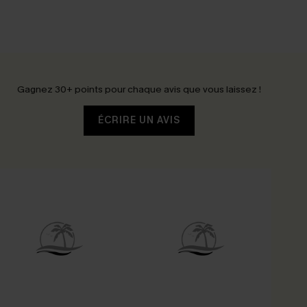
Gagnez 30+ points pour chaque avis que vous laissez !
ÉCRIRE UN AVIS