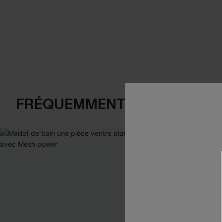
FRÉQUEMMENT ACHETÉS EN