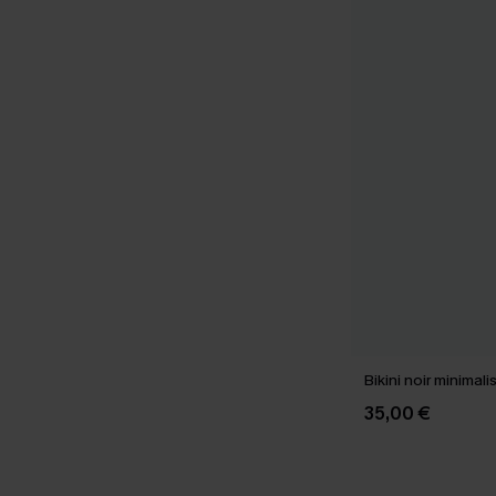
Bikini noir minimal
35,00 €