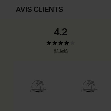
AVIS CLIENTS
4.2
62 AVIS