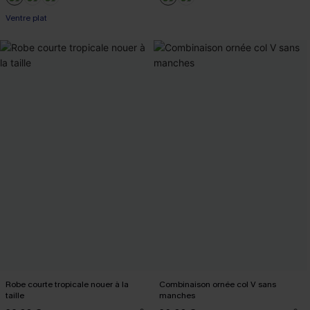
Ventre plat
Robe courte tropicale nouer à la
Combinaison ornée col V sans
taille
manches