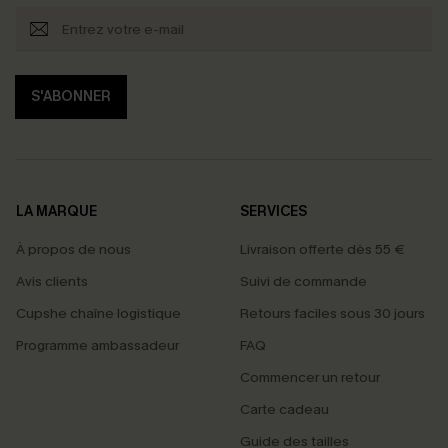
S'ABONNER
LA MARQUE
SERVICES
À propos de nous
Livraison offerte dès 55 €
Avis clients
Suivi de commande
Cupshe chaîne logistique
Retours faciles sous 30 jours
Programme ambassadeur
FAQ
Commencer un retour
Carte cadeau
Guide des tailles