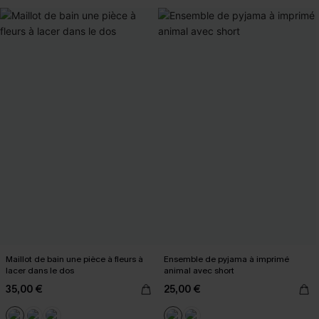
Maillot de bain une pièce à fleurs à
Ensemble de pyjama à imprimé
lacer dans le dos
animal avec short
35,00 €
25,00 €