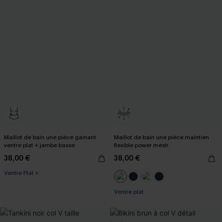
Maillot de bain une pièce gainant
Maillot de bain une pièce maintien
ventre plat + jambe basse
flexible power mesh
38,00 €
38,00 €
Ventre Plat +
Ventre plat