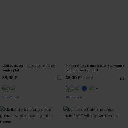
Maillot de bain une pièce gainant
Maillot de bain une pièce bleu ventre
ventre plat
plat jambe standard
38,00 €
35,00 €
39,00 €
+2
Ventre plat
Ventre plat