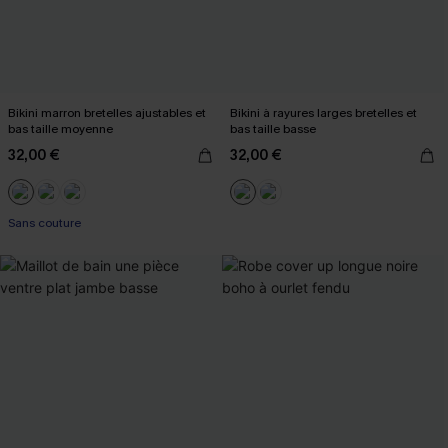
Bikini marron bretelles ajustables et
Bikini à rayures larges bretelles et
bas taille moyenne
bas taille basse
32,00 €
32,00 €
Sans couture