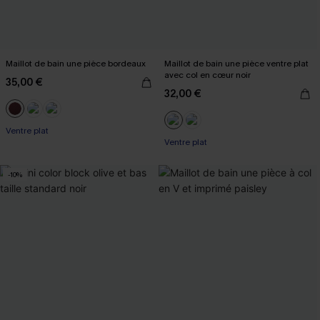
Maillot de bain une pièce bordeaux
Maillot de bain une pièce ventre plat
avec col en cœur noir
35,00 €
32,00 €
Ventre plat
Ventre plat
-10%