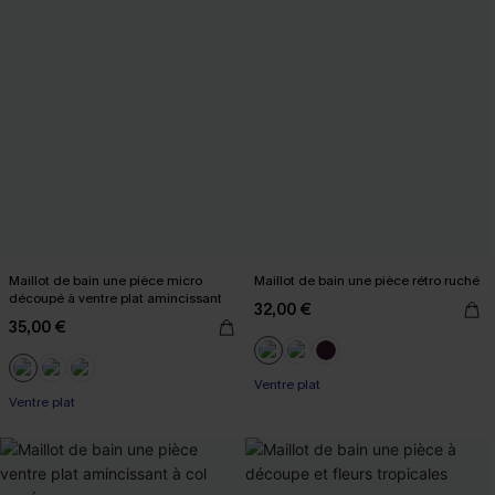
Maillot de bain une pièce micro
Maillot de bain une pièce rétro ruché
découpé à ventre plat amincissant
32,00 €
35,00 €
Ventre plat
Ventre plat