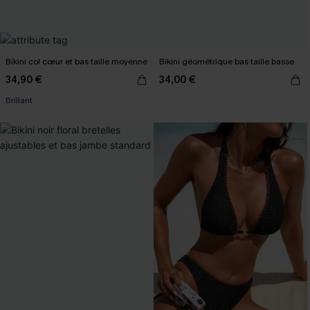
Bikini col cœur et bas taille moyenne
Bikini géométrique bas taille basse
34,90 €
34,00 €
Brillant