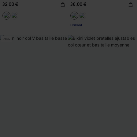
32,00 €
36,00 €
Brillant
-10%