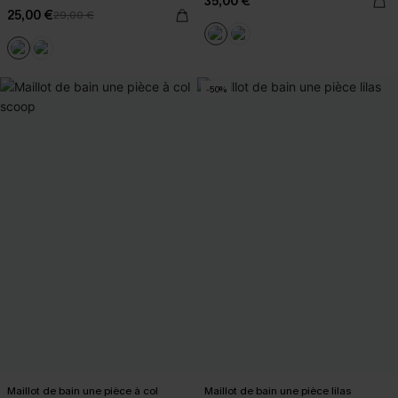
35,00 €
25,00 €
29,00 €
-50%
Maillot de bain une pièce à col
Maillot de bain une pièce lilas