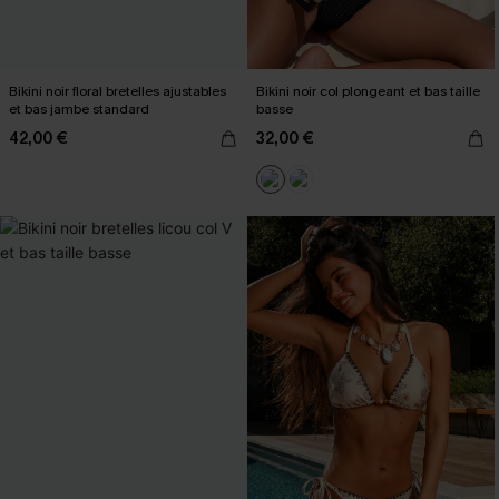
Bikini noir floral bretelles ajustables
Bikini noir col plongeant et bas taille
et bas jambe standard
basse
42,00 €
32,00 €