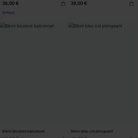
36,00 €
38,00 €
Brillant
Bikini bicolore balconnet
Bikini bleu col plongeant