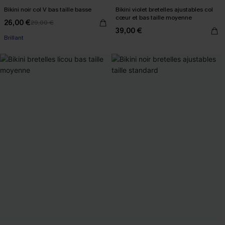
Bikini noir col V bas taille basse
Bikini violet bretelles ajustables col
cœur et bas taille moyenne
26,00 €
29,00 €
39,00 €
Brillant