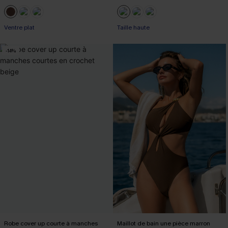
Ventre plat
Taille haute
-14%
Robe cover up courte à manches
Maillot de bain une pièce marron