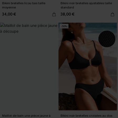
Bikini bretelles licou bas taille
Bikini noir bretelles ajustables taille
moyenne
standard
34,00 €
38,00 €
-50%
Maillot de bain une pièce jaune à
Bikini noir bretelles croisées au dos