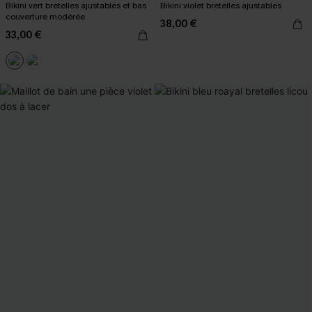
Bikini vert bretelles ajustables et bas
Bikini violet bretelles ajustables
couverture modérée
38,00 €
33,00 €