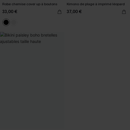
Robe chemise cover up à boutons
Kimono de plage à imprimé léopard
33,00 €
37,00 €