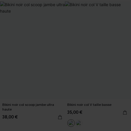
Bikini noir col scoop jambe ultra
Bikini noir col V taille basse
haute
35,00 €
38,00 €