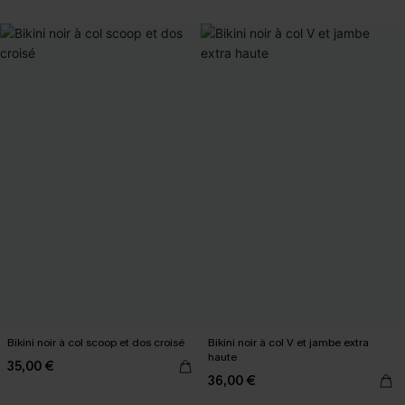
Bikini noir à col scoop et dos croisé
Bikini noir à col V et jambe extra
haute
35,00 €
36,00 €