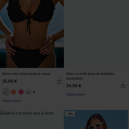
Bikini noir minimaliste à nouer
Bikini à motif abstrait bretelles
ajustables
35,00 €
34,00 €
Taille haute
+1
Taille haute
-10%