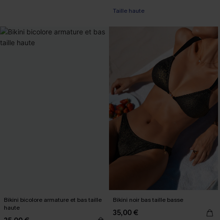
Taille haute
Bikini bicolore armature et bas taille
Bikini noir bas taille basse
haute
35,00 €