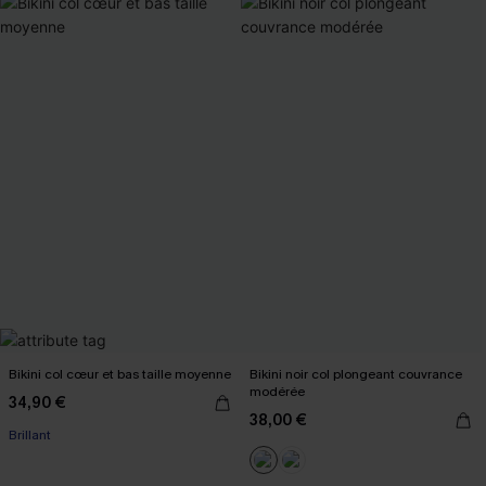
Bikini col cœur et bas taille moyenne
Bikini noir col plongeant couvrance
modérée
34,90 €
38,00 €
Brillant