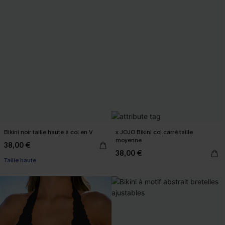
Bikini noir taille haute à col en V
x JOJO Bikini col carré taille
moyenne
38,00 €
38,00 €
Taille haute