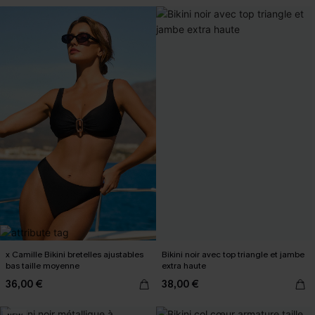
x Camille Bikini bretelles ajustables
Bikini noir avec top triangle et jambe
bas taille moyenne
extra haute
36,00 €
38,00 €