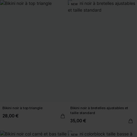
NEW
Bikini noir à top triangle
Bikini noir à bretelles ajustables et
taille standard
28,00 €
35,00 €
NEW