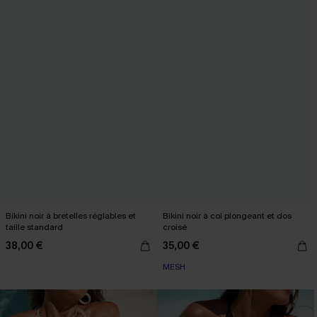
Bikini noir à bretelles réglables et
Bikini noir à col plongeant et dos
taille standard
croisé
38,00 €
35,00 €
MESH