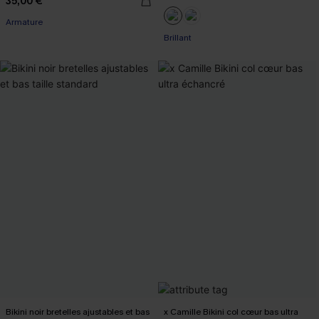
35,00 €
Armature
Brillant
Bikini noir bretelles ajustables et bas
x Camille Bikini col cœur bas ultra