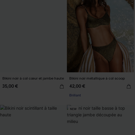
Bikini noir à col cœur et jambe haute
Bikini noir métallique à col scoop
35,00 €
42,00 €
Brillant
NEW