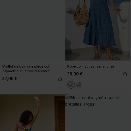
Maillot de bain une pièce col
Robe col haut sans manches
asymétrique jambe standard
36,00 €
37,00 €