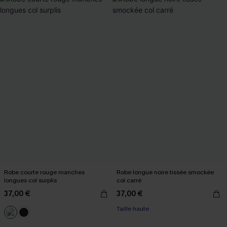
Robe courte rouge manches
Robe longue noire tissée smockée
longues col surplis
col carré
37,00 €
37,00 €
Taille haute