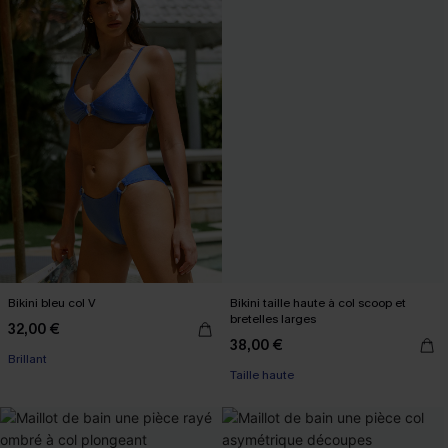
Bikini bleu col V
Bikini taille haute à col scoop et
bretelles larges
32,00 €
38,00 €
Brillant
Taille haute