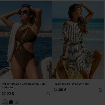
Maillot de bain une pièce marron
Robe courte rayée estivale
audacieux
34,00 €
37,00 €