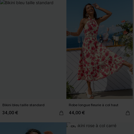
Bikini bleu taille standard
Robe longue fleurie à col haut
34,00 €
44,00 €
-10%