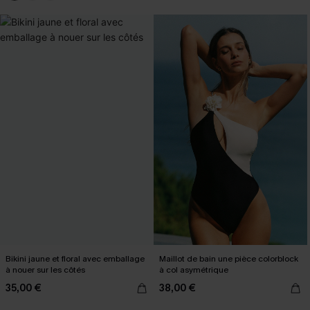
Bikini jaune et floral avec emballage
Maillot de bain une pièce colorblock
à nouer sur les côtés
à col asymétrique
35,00 €
38,00 €