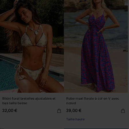
Bikini floral bretelles ajustables et
Robe maxi florale à col en V avec
bas taille basse
nœud
32,00 €
39,00 €
Taille haute