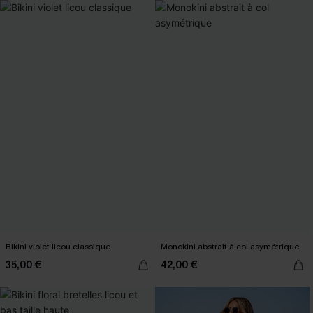
Bikini violet licou classique
Monokini abstrait à col asymétrique
35,00 €
42,00 €