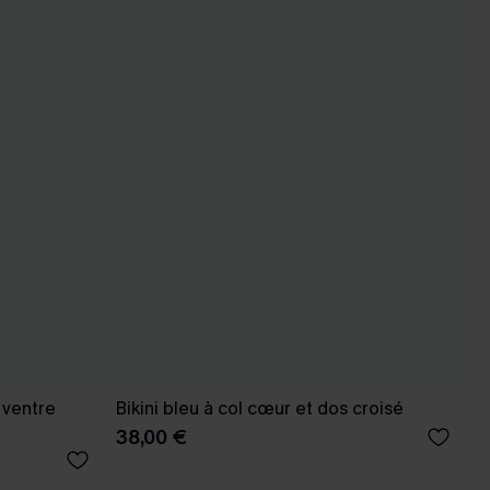
 ventre
Bikini bleu à col cœur et dos croisé
38,00 €