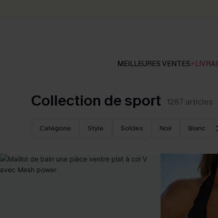
MEILLEURES VENTES
⚡LIVRAI
Collection de sport
1287
articles
Catégorie
Style
Soldes
Noir
Blanc