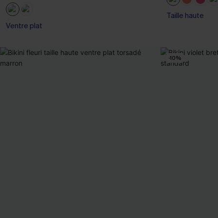
Taille haute
Ventre plat
-10%