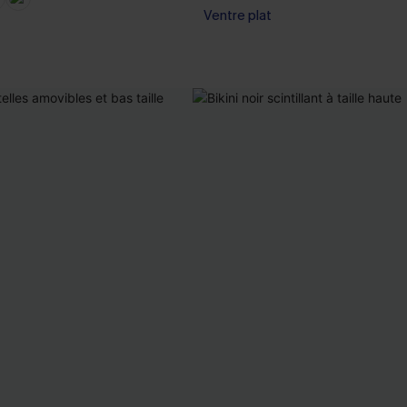
Ventre plat