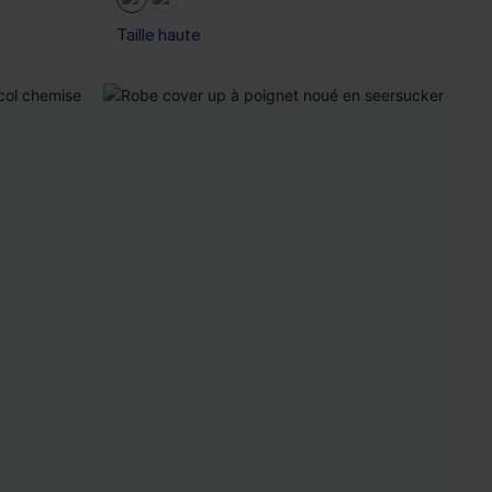
Taille haute