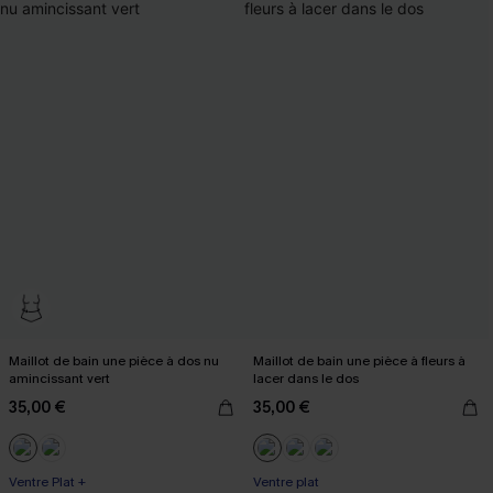
Maillot de bain une pièce à dos nu
Maillot de bain une pièce à fleurs à
amincissant vert
lacer dans le dos
35,00 €
35,00 €
Ventre Plat +
Ventre plat