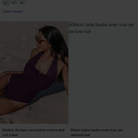
Taille haute
Maillot de bain une pièce ventre plat
Bikini taille haute avec trou de
col cœur
serrure noir