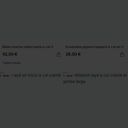
Bikini marron taille haute à col V
Ensemble pyjama léopard à col en V
42,00 €
29,00 €
Taille haute
NEW
NEW