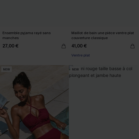
Ensemble pyjama rayé sans
Maillot de bain une pièce ventre plat
manches
couverture classique
27,00 €
41,00 €
Ventre plat
NEW
NEW