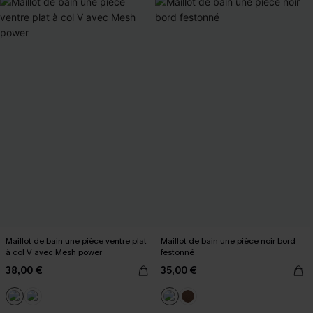
Maillot de bain une pièce ventre plat
Maillot de bain une pièce noir bord
à col V avec Mesh power
festonné
38,00 €
35,00 €