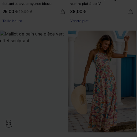
flottantes avec rayures bleue
ventre plat à col V
25,00 €
38,00 €
29,00 €
Taille haute
Ventre plat