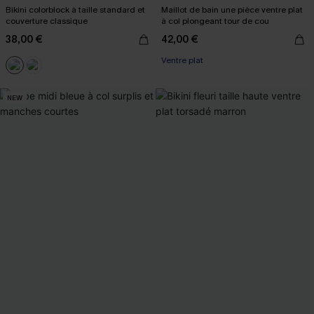
Bikini colorblock à taille standard et
Maillot de bain une pièce ventre plat
couverture classique
à col plongeant tour de cou
38,00 €
42,00 €
Ventre plat
NEW