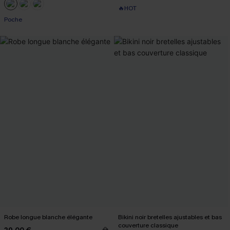
🔥HOT
Poche
Robe longue blanche élégante
Bikini noir bretelles ajustables et bas
couverture classique