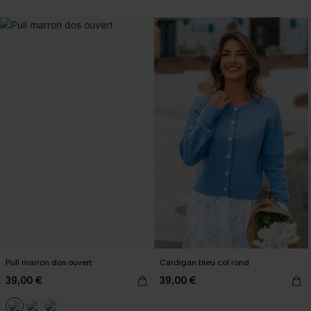
Pull marron dos ouvert
Cardigan bleu col rond
39,00 €
39,00 €