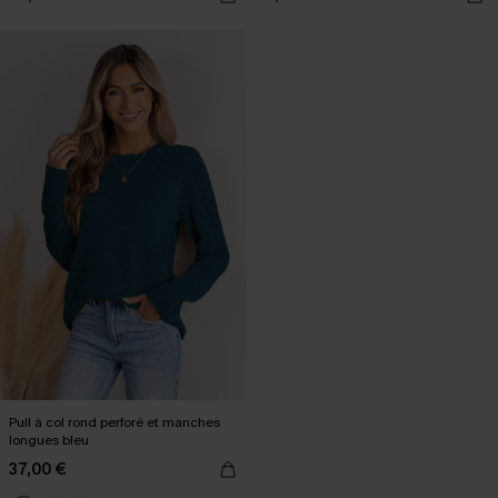
Pull à col rond perforé et manches
longues bleu
37,00 €