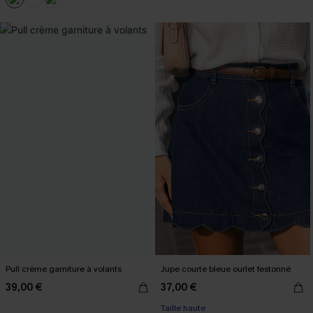
Pull crème garniture à volants
Jupe courte bleue ourlet festonné
39,00 €
37,00 €
Taille haute