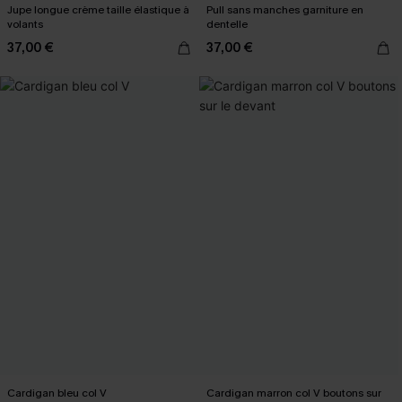
Jupe longue crème taille élastique à
Pull sans manches garniture en
volants
dentelle
37,00 €
37,00 €
Cardigan bleu col V
Cardigan marron col V boutons sur