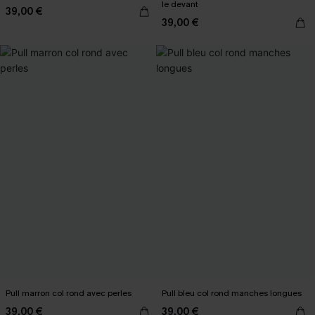
le devant
39,00 €
39,00 €
Pull marron col rond avec perles
Pull bleu col rond manches longues
39,00 €
39,00 €