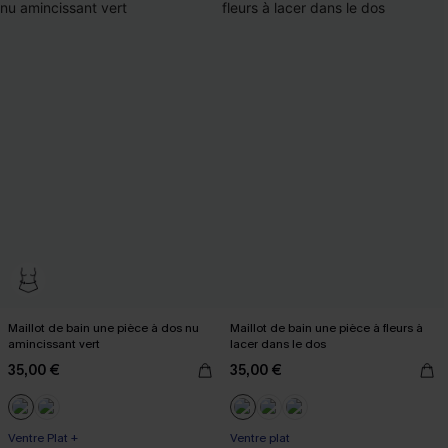
Maillot de bain une pièce à dos nu
Maillot de bain une pièce à fleurs à
amincissant vert
lacer dans le dos
35,00 €
35,00 €
Ventre Plat +
Ventre plat