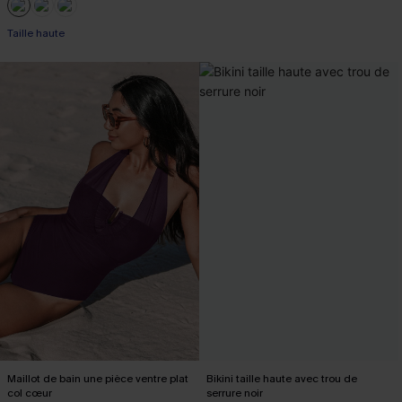
Taille haute
Maillot de bain une pièce ventre plat
Bikini taille haute avec trou de
col cœur
serrure noir