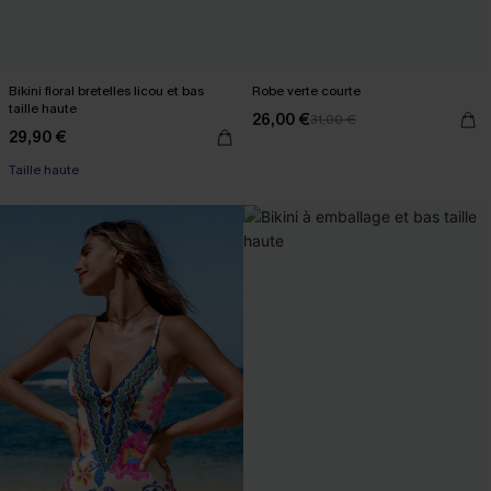
Bikini floral bretelles licou et bas
Robe verte courte
taille haute
26,00 €
31,00 €
29,90 €
Taille haute