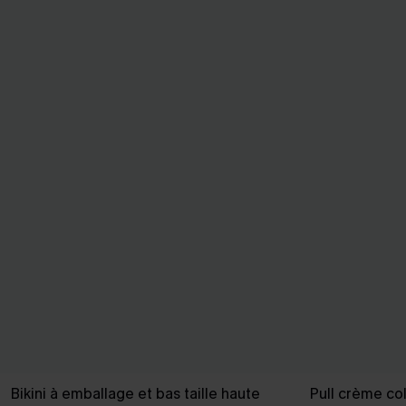
Bikini à emballage et bas taille haute
Pull crème co