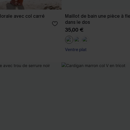
lorale avec col carré
Maillot de bain une pièce à fl
dans le dos
35,00 €
Ventre plat