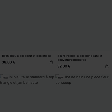
Bikini bleu à col cœur et dos croisé
Bikini tropical à col plongeant et
couverture modérée
38,00 €
32,00 €
NEW
NEW