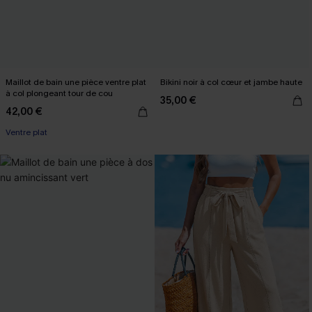
Maillot de bain une pièce ventre plat
Bikini noir à col cœur et jambe haute
à col plongeant tour de cou
35,00 €
42,00 €
Ventre plat