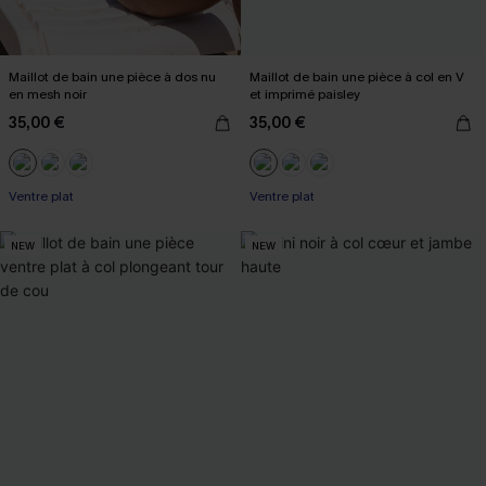
Maillot de bain une pièce à dos nu
Maillot de bain une pièce à col en V
en mesh noir
et imprimé paisley
35,00 €
35,00 €
Ventre plat
Ventre plat
NEW
NEW