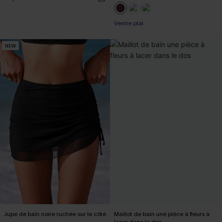
Ventre plat
NEW
Jupe de bain noire ruchée sur le côté
Maillot de bain une pièce à fleurs à