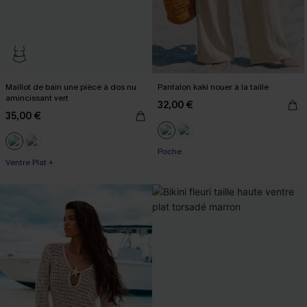
Maillot de bain une pièce à dos nu
Pantalon kaki nouer à la taille
amincissant vert
32,00 €
35,00 €
Poche
Ventre Plat +