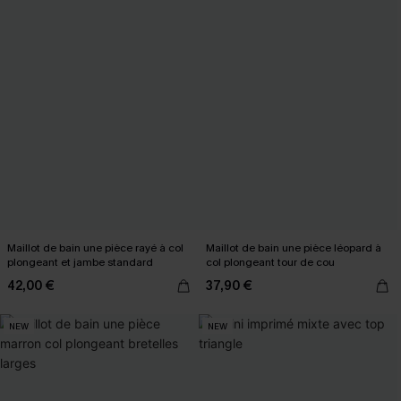
Maillot de bain une pièce rayé à col
Maillot de bain une pièce léopard à
plongeant et jambe standard
col plongeant tour de cou
42,00 €
37,90 €
NEW
NEW