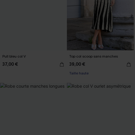
Pull bleu col V
Top col scoop sans manches
37,00 €
39,00 €
Taille haute