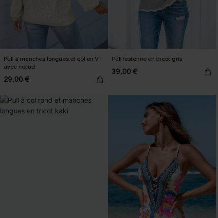
Pull à manches longues et col en V
Pull festonné en tricot gris
avec nœud
39,00 €
29,00 €