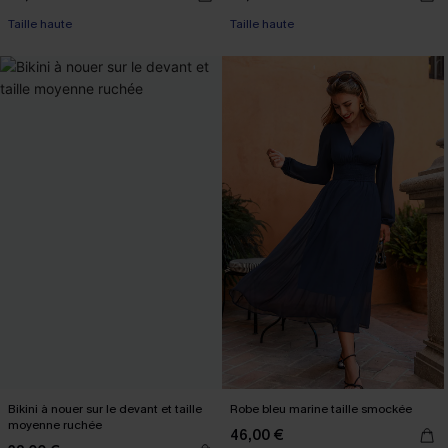
Taille haute
Taille haute
Bikini à nouer sur le devant et taille
Robe bleu marine taille smockée
moyenne ruchée
46,00 €