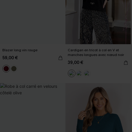
Blazer long vin rouge
Cardigan en tricot à col en V et
manches longues avec nœud noir
59,00 €
39,00 €