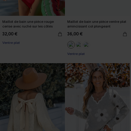
Maillot de bain une pièce rouge
Maillot de bain une pièce ventre plat
cerise avec ruché sur les côtés
amincissant col plongeant
32,00 €
36,00 €
Ventre plat
Ventre plat