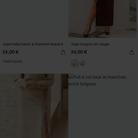
Jupe taille haute à imprimé léopard
Jupe longue vin rouge
34,00 €
34,00 €
Taille haute