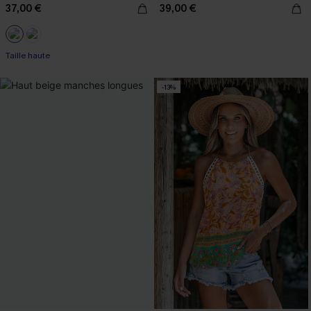
37,00 €
39,00 €
Taille haute
-13%