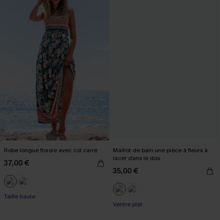
Robe longue florale avec col carré
Maillot de bain une pièce à fleurs à
lacer dans le dos
37,00 €
35,00 €
Taille haute
Ventre plat