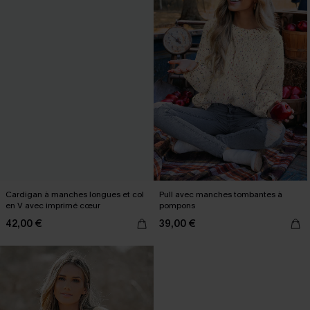
Cardigan à manches longues et col
Pull avec manches tombantes à
en V avec imprimé cœur
pompons
42,00 €
39,00 €