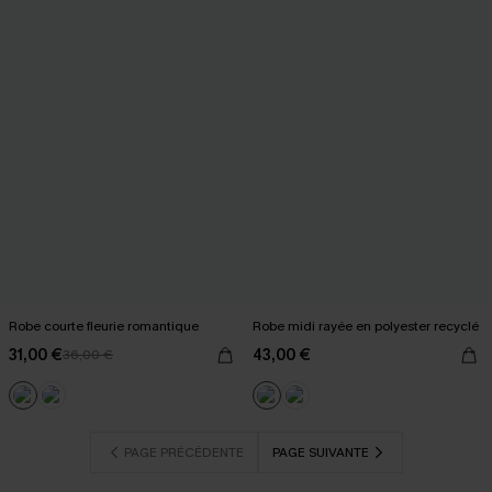
Robe courte fleurie romantique
Robe midi rayée en polyester recyclé
31,00 €
43,00 €
36,00 €
PAGE PRÉCÉDENTE
PAGE SUIVANTE