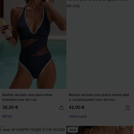
Maillot de bain une pièce bleu
Maillot de bain une pièce ventre plat
bretelles tour de cou
à col plongeant tour de cou
38,00 €
42,00 €
MESH
Ventre plat
NEW
NEW