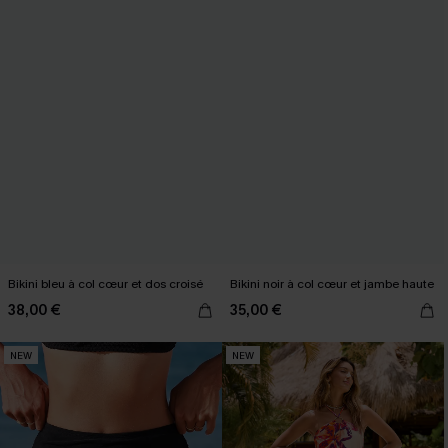
Bikini bleu à col cœur et dos croisé
Bikini noir à col cœur et jambe haute
38,00 €
35,00 €
NEW
NEW