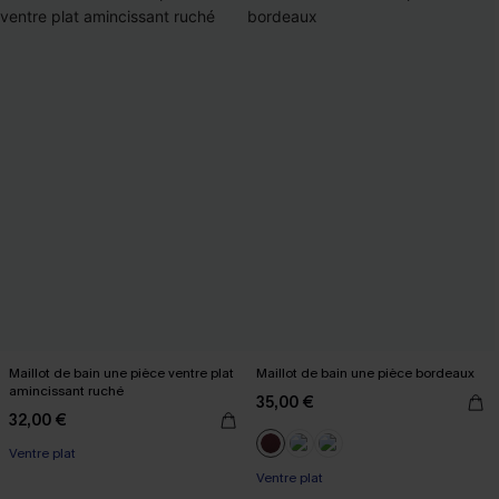
Maillot de bain une pièce ventre plat
Maillot de bain une pièce bordeaux
amincissant ruché
35,00 €
32,00 €
Ventre plat
Ventre plat