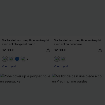
Maillot de bain une pièce ventre plat
Maillot de bain une pièce ventre plat
avec col plongeant prune
avec col en cœur noir
32,00 €
32,00 €
+2
Ventre plat
Ventre plat