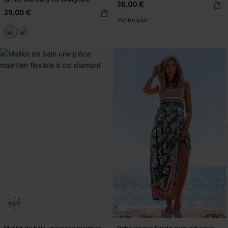
36,00 €
39,00 €
Ventre plat