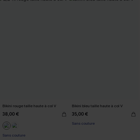
Bikini rouge taille haute à col V
Bikini bleu taille haute à col V
38,00 €
35,00 €
Sans couture
Sans couture