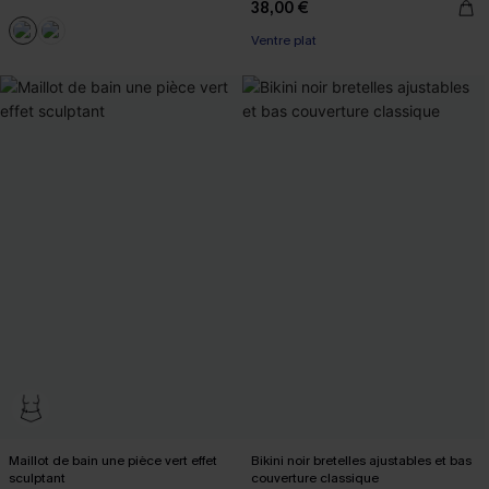
38,00 €
Ventre plat
Maillot de bain une pièce vert effet
Bikini noir bretelles ajustables et bas
sculptant
couverture classique