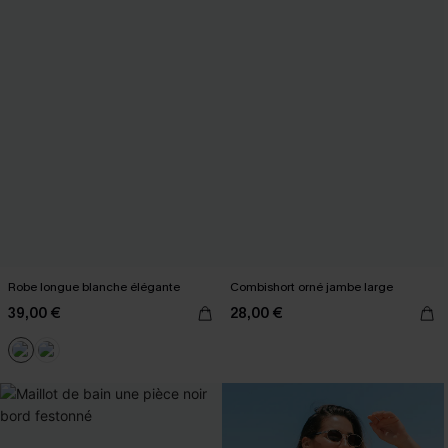
Robe longue blanche élégante
Combishort orné jambe large
39,00 €
28,00 €