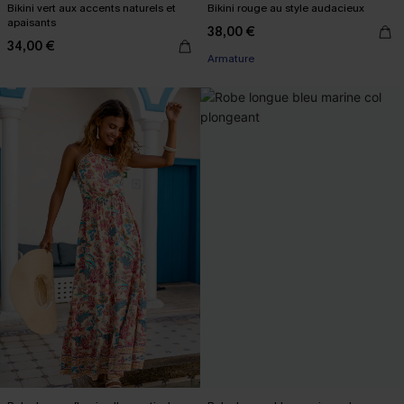
Bikini vert aux accents naturels et
Bikini rouge au style audacieux
apaisants
38,00 €
34,00 €
Armature