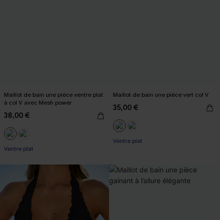
Maillot de bain une pièce ventre plat
Maillot de bain une pièce vert col V
à col V avec Mesh power
35,00 €
38,00 €
Ventre plat
Ventre plat