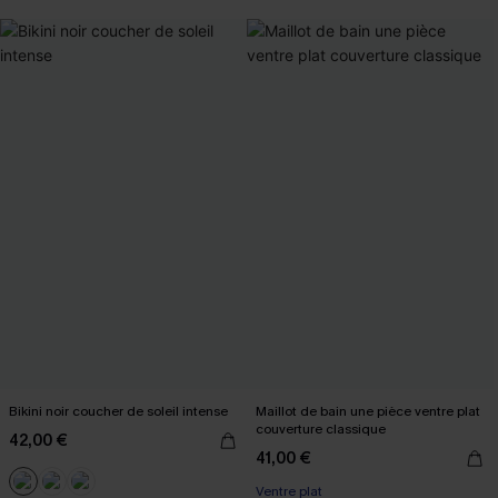
Bikini noir coucher de soleil intense
Maillot de bain une pièce ventre plat
couverture classique
42,00 €
41,00 €
Ventre plat