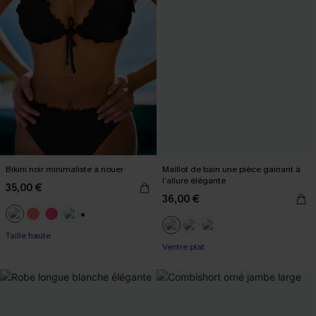
Bikini noir minimaliste à nouer
Maillot de bain une pièce gainant à
l’allure élégante
35,00 €
36,00 €
+1
Taille haute
Ventre plat