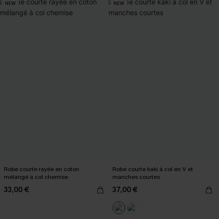
NEW
NEW
Robe courte rayée en coton
Robe courte kaki à col en V et
mélangé à col chemise
manches courtes
33,00 €
37,00 €