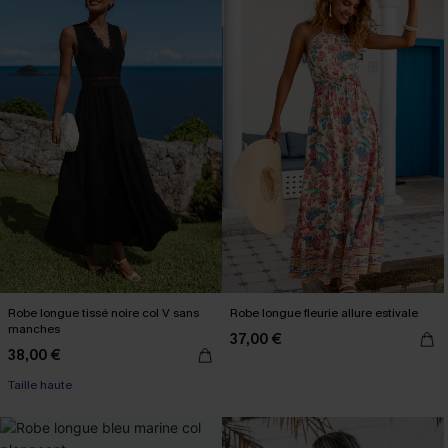
Robe longue tissé noire col V sans
Robe longue fleurie allure estivale
manches
37,00 €
38,00 €
Taille haute