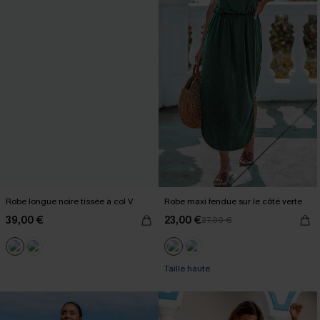
Robe longue noire tissée à col V
Robe maxi fendue sur le côté verte
39,00 €
23,00 €
27,00 €
Taille haute