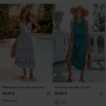
Robe ornée col V sans manches
Robe bleu sarcelle col rond
44,00 €
28,00 €
Taille haute