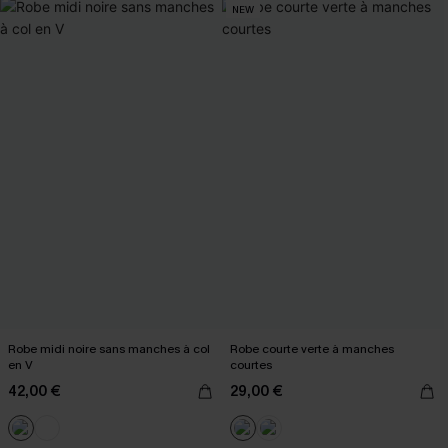
NEW
Robe midi noire sans manches à col
Robe courte verte à manches
en V
courtes
42,00 €
29,00 €