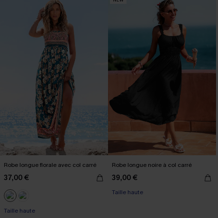
Robe longue florale avec col carré
Robe longue noire à col carré
37,00 €
39,00 €
Taille haute
Taille haute