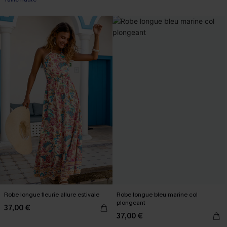
Robe longue fleurie allure estivale
Robe longue bleu marine col
plongeant
37,00 €
37,00 €