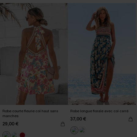
Robe courte fleurie col haut sans
Robe longue florale avec col carré
manches
37,00 €
29,00 €