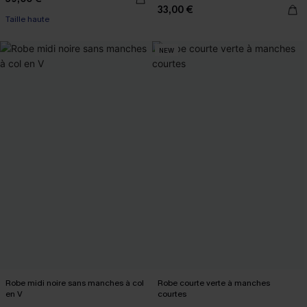
33,00 €
Taille haute
NEW
Robe midi noire sans manches à col
Robe courte verte à manches
en V
courtes