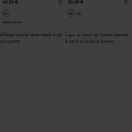
42,00 €
29,00 €
Taille haute
NEW