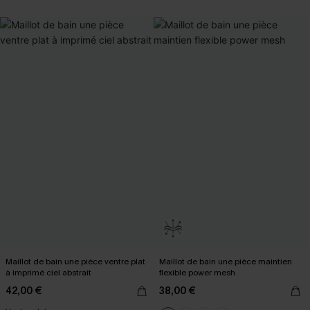
Maillot de bain une pièce ventre plat
Maillot de bain une pièce maintien
à imprimé ciel abstrait
flexible power mesh
42,00 €
38,00 €