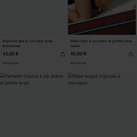
Bikini tie-dye à col cœur avec
Bikini bleu à col cœur et jambe ultra
armatures
haute
42,00 €
45,00 €
Armature
Armature