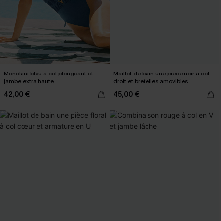
Monokini bleu à col plongeant et
Maillot de bain une pièce noir à col
jambe extra haute
droit et bretelles amovibles
42,00 €
45,00 €