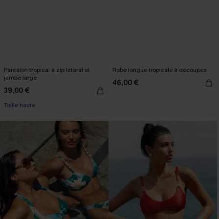
Pantalon tropical à zip latéral et
Robe longue tropicale à découpes
jambe large
46,00 €
39,00 €
Taille haute