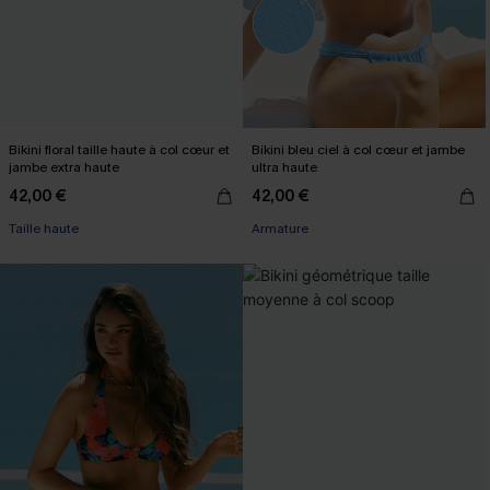
Bikini floral taille haute à col cœur et
Bikini bleu ciel à col cœur et jambe
jambe extra haute
ultra haute
42,00 €
42,00 €
Taille haute
Armature