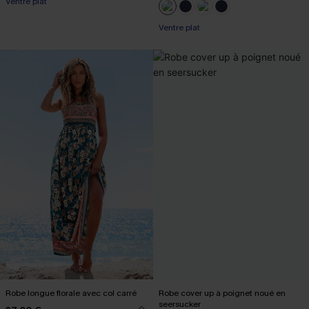
Ventre plat
Ventre plat
Robe longue florale avec col carré
Robe cover up à poignet noué en
seersucker