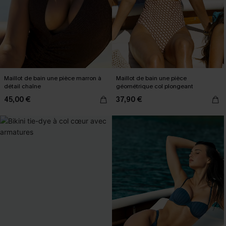
Maillot de bain une pièce marron à
Maillot de bain une pièce
détail chaîne
géométrique col plongeant
45,00 €
37,90 €