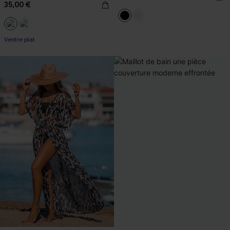
35,00 €
Ventre plat