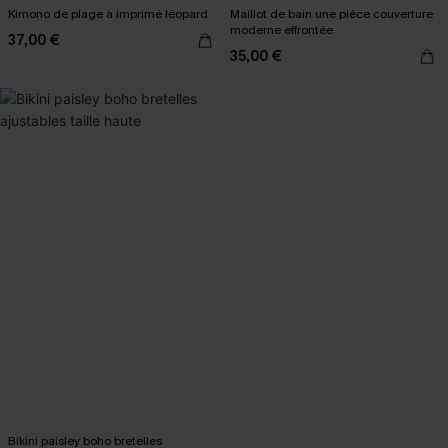
Kimono de plage à imprimé léopard
Maillot de bain une pièce couverture
moderne effrontée
37,00 €
35,00 €
Bikini paisley boho bretelles