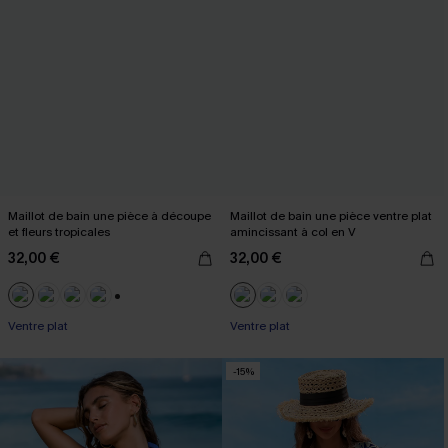
Maillot de bain une pièce à découpe
Maillot de bain une pièce ventre plat
et fleurs tropicales
amincissant à col en V
32,00 €
32,00 €
+2
Ventre plat
Ventre plat
-15%