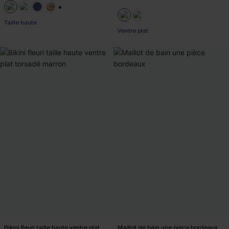
+1
Taille haute
Ventre plat
Bikini fleuri taille haute ventre plat
Maillot de bain une pièce bordeaux