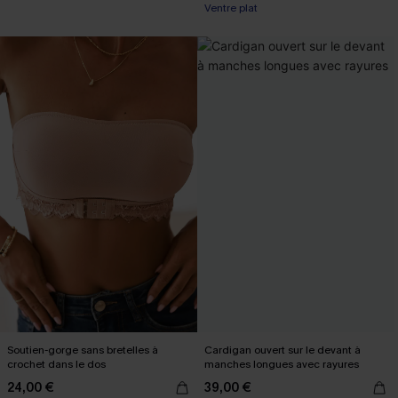
Ventre plat
Soutien-gorge sans bretelles à
Cardigan ouvert sur le devant à
crochet dans le dos
manches longues avec rayures
24,00 €
39,00 €