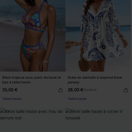
Bikini tropical avec point de fouet et
Robe en dentelle à imprimé floral
bas à taille haute
paisley
35,00 €
28,00 €
33,00 €
Taille haute
Taille haute