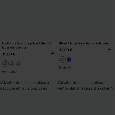
Maillot de bain une pièce à fleurs à
Bikini à lacer dans le dos et hipster
lacer dans le dos
32,00 €
35,00 €
Push Up
Ventre plat