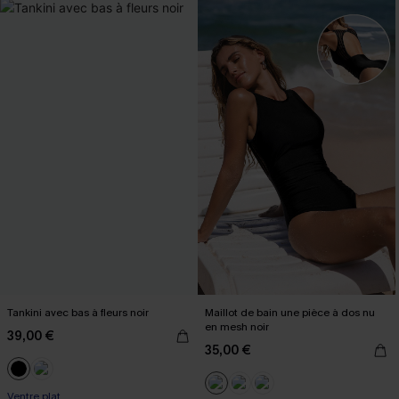
Tankini avec bas à fleurs noir
Maillot de bain une pièce à dos nu
en mesh noir
39,00 €
35,00 €
Ventre plat