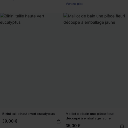
Ventre plat
Bikini taille haute vert eucalyptus
Maillot de bain une pièce fleuri
découpé à emballage jaune
39,00 €
35,00 €