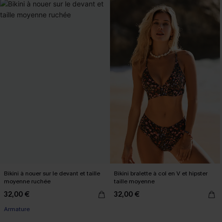
Bikini à nouer sur le devant et taille
Bikini bralette à col en V et hipster
moyenne ruchée
taille moyenne
32,00 €
32,00 €
Armature