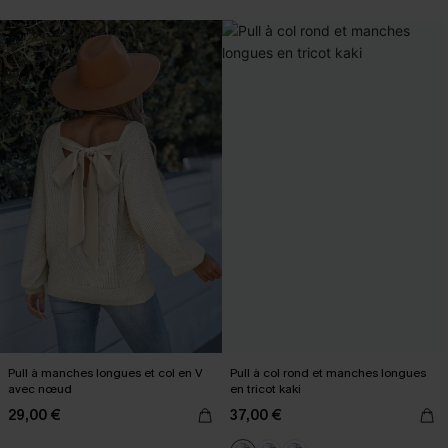
Pull à manches longues et col en V
Pull à col rond et manches longues
avec nœud
en tricot kaki
29,00 €
37,00 €