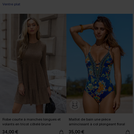
Ventre plat
Robe courte à manches longues et
Maillot de bain une pièce
volants en tricot côtelé brune
amincissant à col plongeant floral
34,00 €
35,00 €