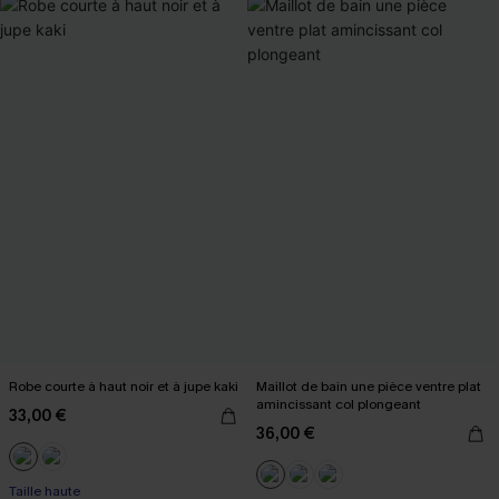
Robe courte à haut noir et à jupe kaki
Maillot de bain une pièce ventre plat
amincissant col plongeant
33,00 €
36,00 €
Taille haute