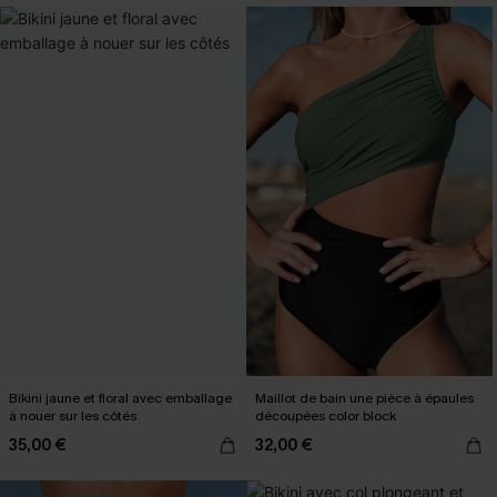
Bikini jaune et floral avec emballage
Maillot de bain une pièce à épaules
à nouer sur les côtés
découpées color block
35,00 €
32,00 €