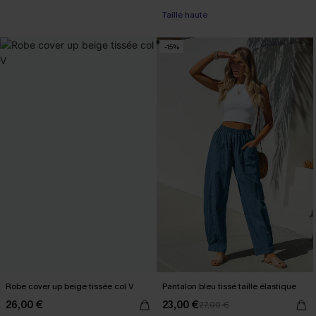
Taille haute
-15%
Robe cover up beige tissée col V
Pantalon bleu tissé taille élastique
26,00 €
23,00 €
27,00 €