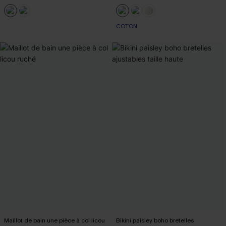
COTON
Maillot de bain une pièce à col licou
Bikini paisley boho bretelles