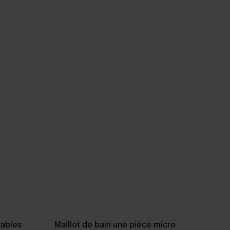
tables
Maillot de bain une pièce micro