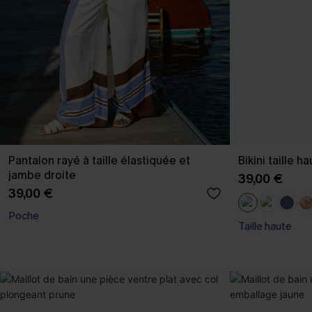
Pantalon rayé à taille élastiquée et
Bikini taille h
jambe droite
39,00 €
39,00 €
Poche
Taille haute