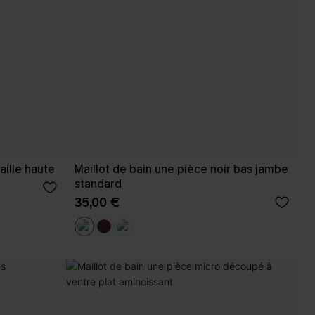
aille haute
Maillot de bain une pièce noir bas jambe
standard
35,00 €