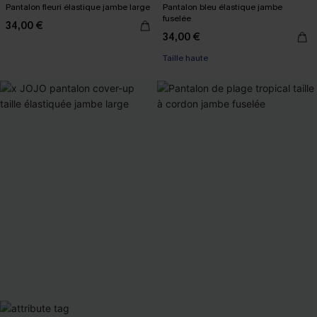
Pantalon fleuri élastique jambe large
Pantalon bleu élastique jambe
fuselée
34,00 €
34,00 €
Taille haute