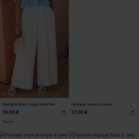
Pantalon blanc large à poches
Pantalon droit à cordon
39,00 €
37,00 €
Poche