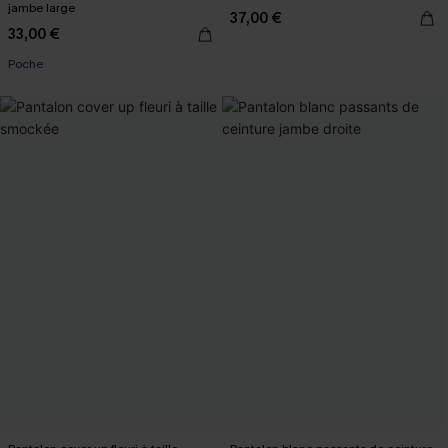
jambe large
37,00 €
33,00 €
Poche