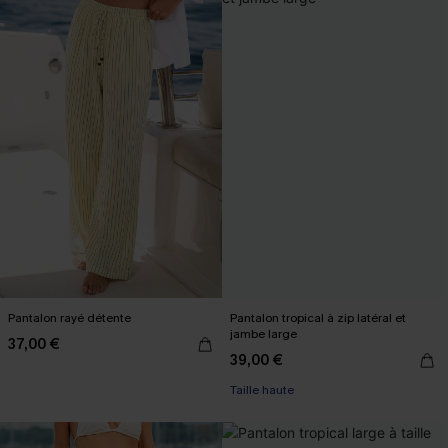
Pantalon rayé détente
Pantalon tropical à zip latéral et
jambe large
37,00 €
39,00 €
Taille haute