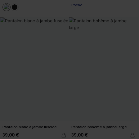
Poche
Pantalon blanc à jambe fuselée
Pantalon bohème à jambe large
39,00 €
39,00 €