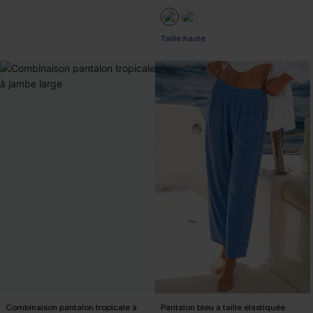
Taille haute
Combinaison pantalon tropicale à
Pantalon bleu à taille élastiquée