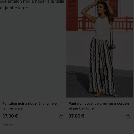
Pantalon noir à nouer à la taille et
Pantalon cover up chevron à cordon
jambe large
et jambe lâche
37,00 €
37,00 €
Poche