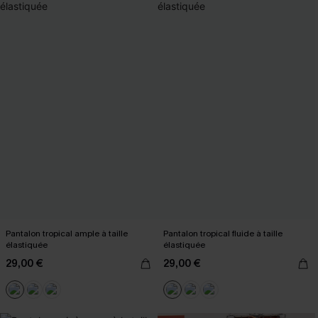
Pantalon tropical ample à taille
Pantalon tropical fluide à taille
élastiquée
élastiquée
29,00 €
29,00 €