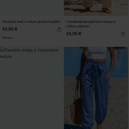
Pantalon kaki à nouer jambe fuselée
Combinaison pantalon beige à
l’allure épurée
34,00 €
34,00 €
Poche