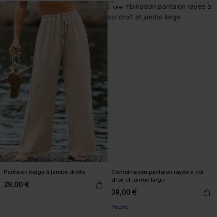
NEW
Pantalon beige à jambe droite
Combinaison pantalon rayée à col
droit et jambe large
29,00 €
39,00 €
Poche