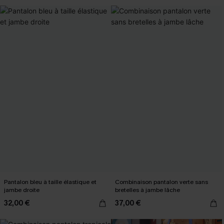
Pantalon bleu à taille élastique et
Combinaison pantalon verte sans
jambe droite
bretelles à jambe lâche
32,00 €
37,00 €