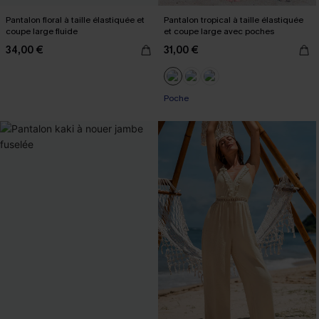
Pantalon floral à taille élastiquée et
Pantalon tropical à taille élastiquée
coupe large fluide
et coupe large avec poches
34,00 €
31,00 €
Poche