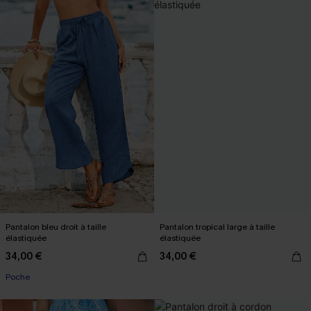
Pantalon bleu droit à taille
Pantalon tropical large à taille
élastiquée
élastiquée
34,00 €
34,00 €
Poche