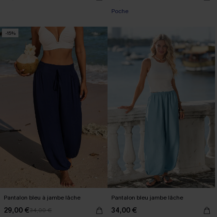
Poche
-15%
Pantalon bleu à jambe lâche
Pantalon bleu jambe lâche
29,00 €
34,00 €
34,00 €