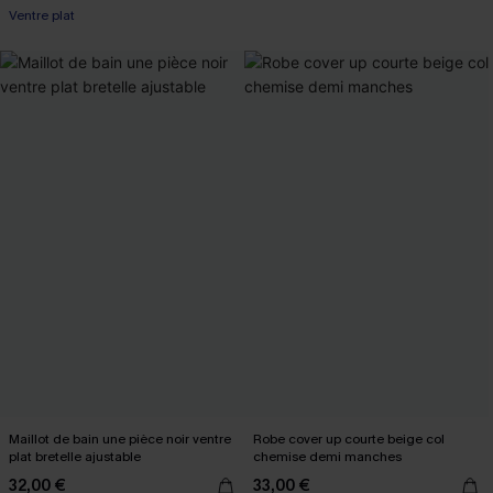
Ventre plat
Maillot de bain une pièce noir ventre
Robe cover up courte beige col
plat bretelle ajustable
chemise demi manches
32,00 €
33,00 €