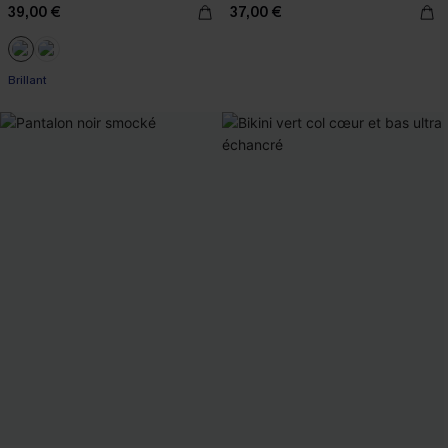
39,00 €
37,00 €
Brillant