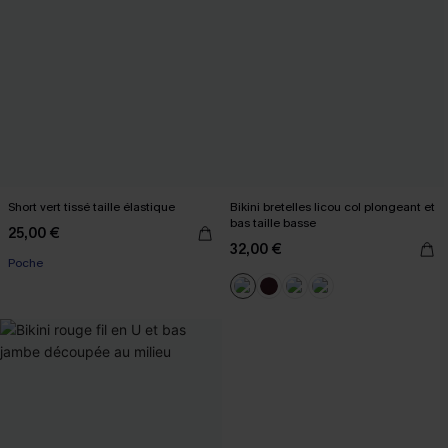
Short vert tissé taille élastique
Bikini bretelles licou col plongeant et
bas taille basse
25,00 €
32,00 €
Poche