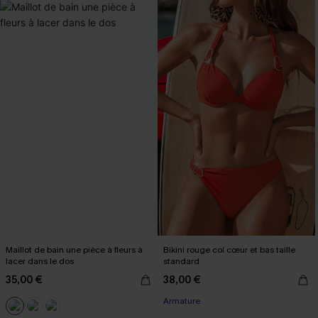
Maillot de bain une pièce à fleurs à
Bikini rouge col cœur et bas taille
lacer dans le dos
standard
35,00 €
38,00 €
Armature