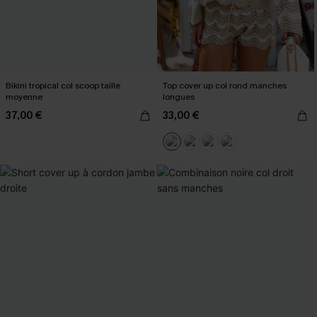
Bikini tropical col scoop taille
Top cover up col rond manches
moyenne
longues
37,00 €
33,00 €