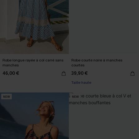
Robe longue rayée à col carré sans
Robe courte noire à manches
manches
courtes
46,00 €
39,90 €
Taille haute
NEW
NEW