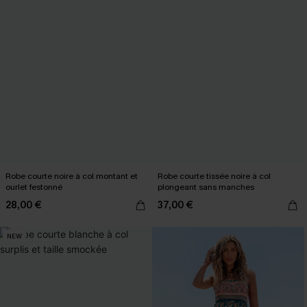
Robe courte noire à col montant et
Robe courte tissée noire à col
ourlet festonné
plongeant sans manches
28,00 €
37,00 €
NEW