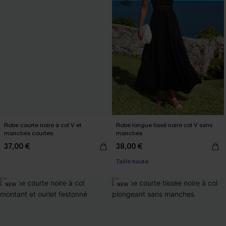
Robe courte noire à col V et
Robe longue tissé noire col V sans
manches courtes
manches
37,00 €
38,00 €
Taille haute
NEW
NEW