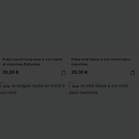
Robe courte turquoise à col cranté
Robe midi bleue à col cranté sans
et manches flottantes
manches
39,00 €
39,00 €
NEW
NEW