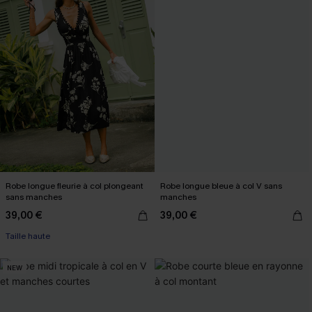
Robe longue fleurie à col plongeant
Robe longue bleue à col V sans
sans manches
manches
39,00 €
39,00 €
Taille haute
NEW