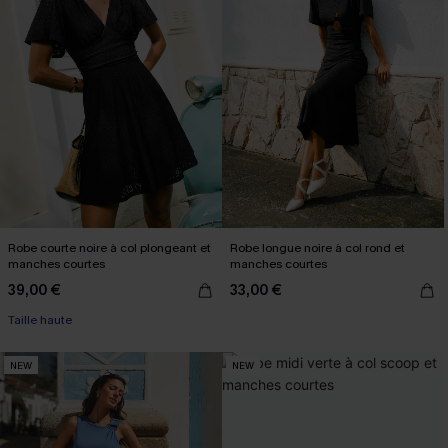
Robe courte noire à col plongeant et
Robe longue noire à col rond et
manches courtes
manches courtes
39,00 €
33,00 €
Taille haute
NEW
NEW