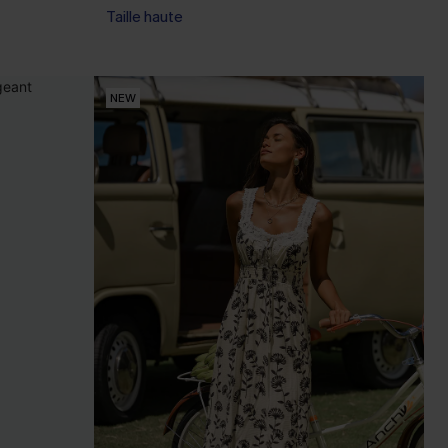
Taille haute
NEW