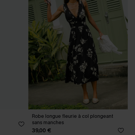
Robe longue fleurie à col plongeant
sans manches
39,00 €