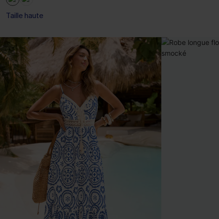
Taille haute