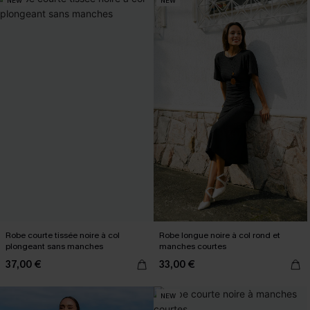
NEW
NEW
Robe courte tissée noire à col
Robe longue noire à col rond et
plongeant sans manches
manches courtes
37,00 €
33,00 €
NEW