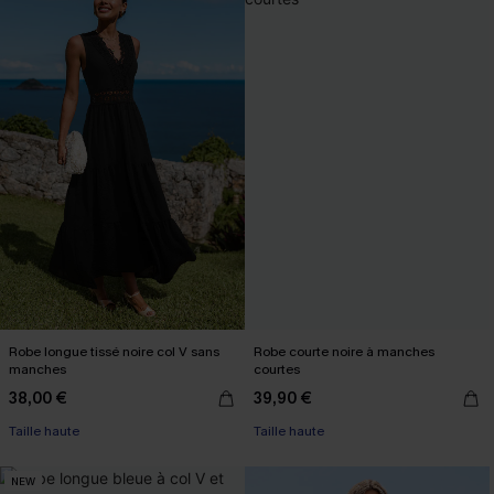
Robe longue tissé noire col V sans
Robe courte noire à manches
manches
courtes
38,00 €
39,90 €
Taille haute
Taille haute
NEW