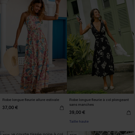
Robe longue fleurie allure estivale
Robe longue fleurie à col plongeant
sans manches
37,00 €
39,00 €
Taille haute