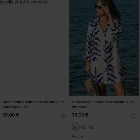
Robe courte blanche à col surplis et
Robe cover up courte tropicale à col
taille smockée
chemise
39,00 €
39,00 €
Poche