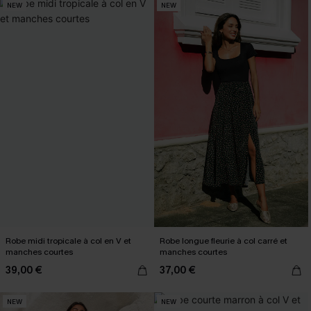
NEW
NEW
Robe midi tropicale à col en V et
Robe longue fleurie à col carré et
manches courtes
manches courtes
39,00 €
37,00 €
NEW
NEW