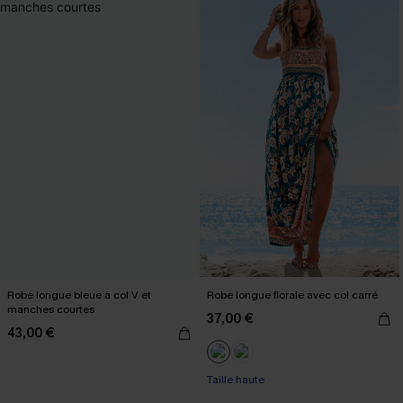
Robe longue bleue à col V et
Robe longue florale avec col carré
manches courtes
37,00 €
43,00 €
Taille haute