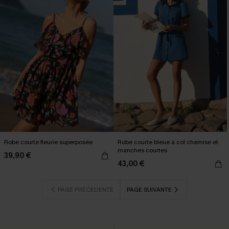
Robe courte fleurie superposée
Robe courte bleue à col chemise et
manches courtes
39,90 €
43,00 €
PAGE PRÉCÉDENTE
PAGE SUIVANTE