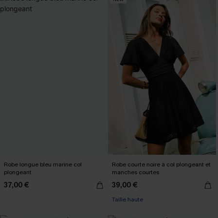
Robe longue bleu marine col
Robe courte noire à col plongeant et
plongeant
manches courtes
37,00 €
39,00 €
Taille haute