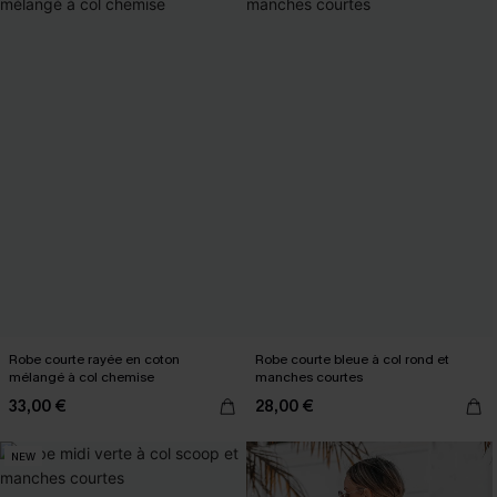
Robe courte rayée en coton
Robe courte bleue à col rond et
mélangé à col chemise
manches courtes
33,00 €
28,00 €
NEW