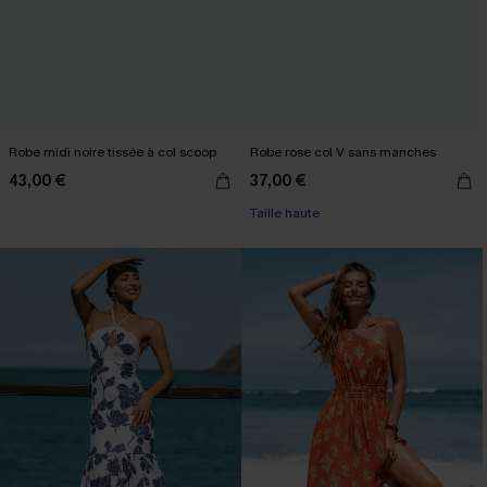
Robe midi noire tissée à col scoop
Robe rose col V sans manches
43,00 €
37,00 €
Taille haute