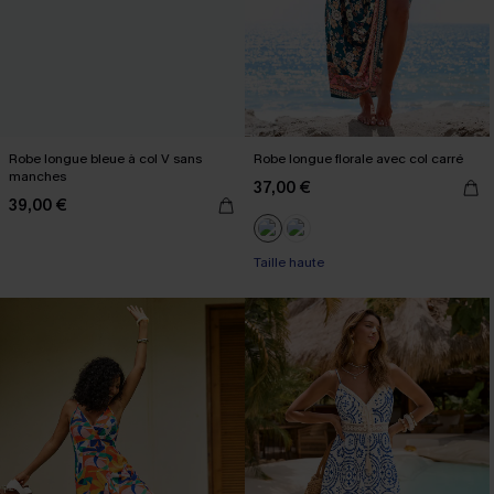
Robe longue bleue à col V sans
Robe longue florale avec col carré
manches
37,00 €
39,00 €
Taille haute