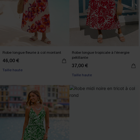
Robe longue fleurie à col montant
Robe longue tropicale à l’énergie
pétillante
46,00 €
37,00 €
Taille haute
Taille haute