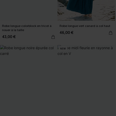
Robe longue colorblock en tricot à
Robe longue vert canard à col haut
nouer à la taille
46,00 €
43,00 €
NEW