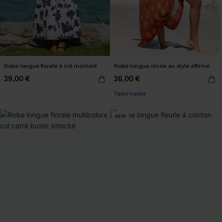
Robe longue florale à col montant
Robe longue ornée au style affirmé
39,00 €
36,00 €
Taille haute
NEW