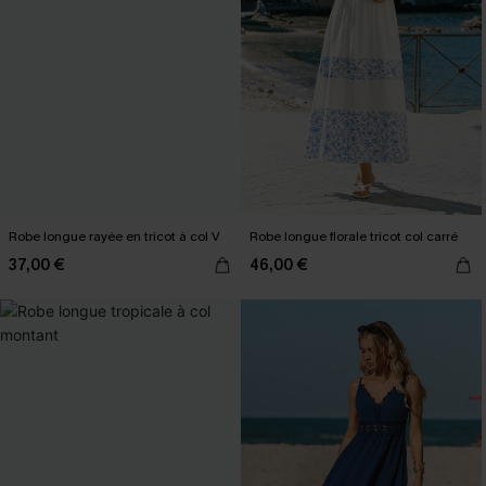
Robe longue rayée en tricot à col V
Robe longue florale tricot col carré
37,00 €
46,00 €