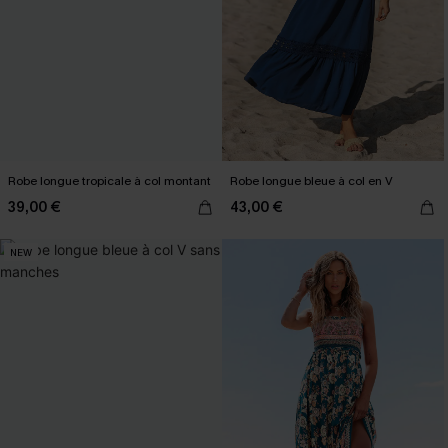
Robe longue tropicale à col montant
Robe longue bleue à col en V
39,00 €
43,00 €
NEW