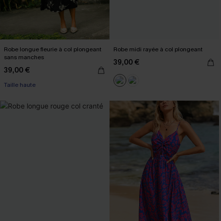
Robe longue fleurie à col plongeant
Robe midi rayée à col plongeant
sans manches
39,00 €
39,00 €
Taille haute