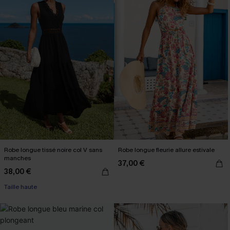
Robe longue tissé noire col V sans
Robe longue fleurie allure estivale
manches
37,00 €
38,00 €
Taille haute