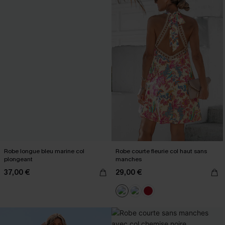
Robe longue bleu marine col
Robe courte fleurie col haut sans
plongeant
manches
37,00 €
29,00 €