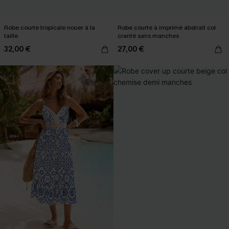
Robe courte tropicale nouer à la
Robe courte à imprimé abstrait col
taille
cranté sans manches
32,00 €
27,00 €