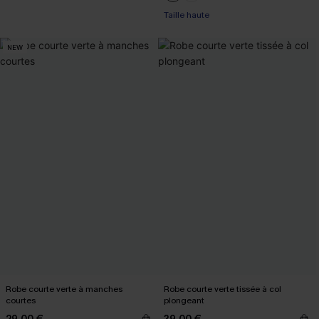
Taille haute
NEW
Robe courte verte à manches
Robe courte verte tissée à col
courtes
plongeant