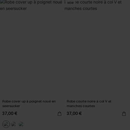
NEW
Robe cover up à poignet noué en
Robe courte noire à col V et
seersucker
manches courtes
37,00 €
37,00 €