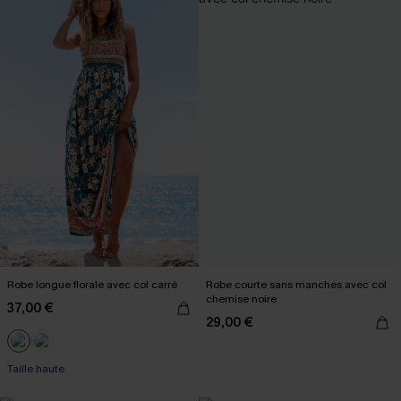
Robe longue florale avec col carré
Robe courte sans manches avec col
chemise noire
37,00 €
29,00 €
Taille haute