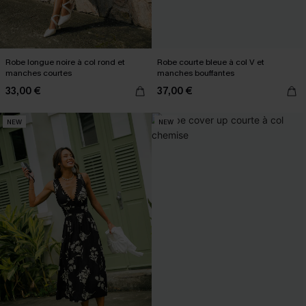
Robe longue noire à col rond et
Robe courte bleue à col V et
manches courtes
manches bouffantes
33,00 €
37,00 €
NEW
NEW