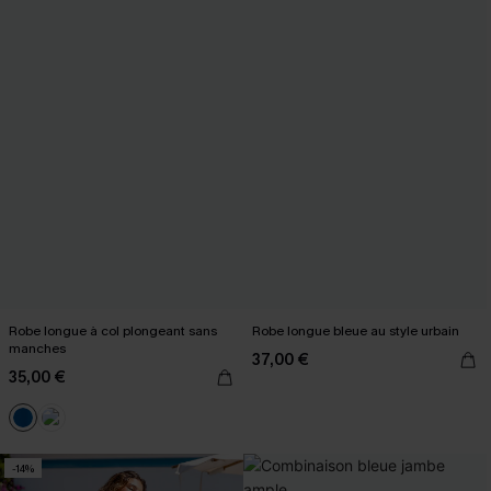
Robe longue à col plongeant sans
Robe longue bleue au style urbain
manches
37,00 €
35,00 €
-14%