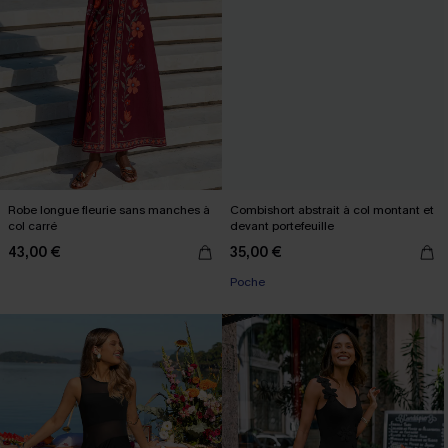
Robe longue fleurie sans manches à
Combishort abstrait à col montant et
col carré
devant portefeuille
43,00 €
35,00 €
Poche