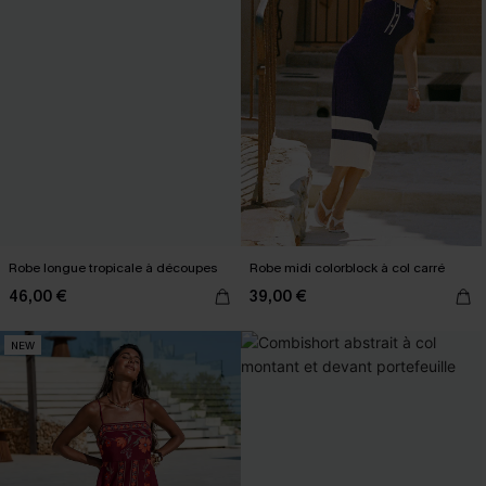
Robe longue tropicale à découpes
Robe midi colorblock à col carré
46,00 €
39,00 €
NEW