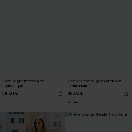
Robe longue marron à col
Combinaison rouge à col en V et
asymétrique
jambe lâche
39,00 €
39,00 €
Poche