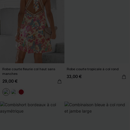
Robe courte fleurie col haut sans
Robe courte tropicale à col rond
manches
33,00 €
29,00 €