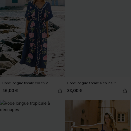
Robe longue florale col en V
Robe longue florale à col haut
46,00 €
33,00 €