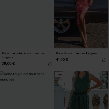
Robe courte tropicale manches
Robe florale manches longues
longues
41,00 €
39,00 €
-15%