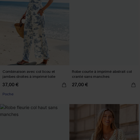
Combinaison avec col licou et
Robe courte à imprimé abstrait col
jambes droites à imprimé toile
cranté sans manches
37,00 €
27,00 €
Poche