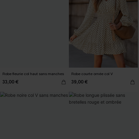
Robe fleurie col haut sans manches
Robe courte ornée col V
33,00 €
39,00 €