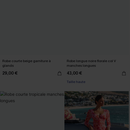
Robe courte beige garniture à
Robe longue noire florale col V
glands
manches longues
29,00 €
43,00 €
Taille haute