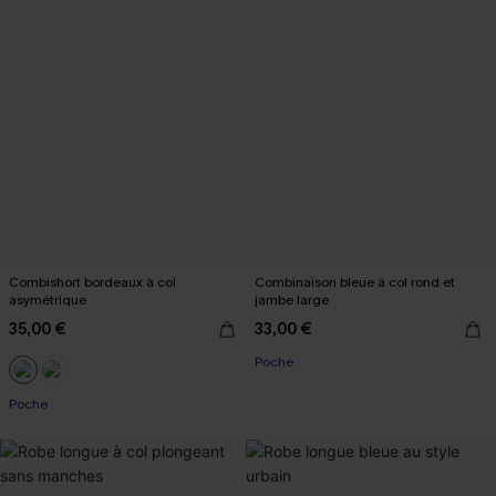
Combishort bordeaux à col
Combinaison bleue à col rond et
asymétrique
jambe large
35,00 €
33,00 €
Poche
Poche