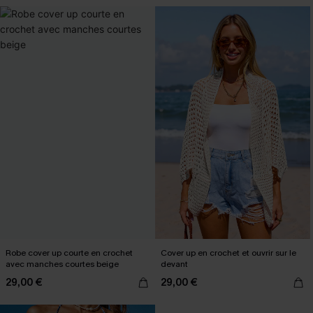
Robe cover up courte en crochet
Cover up en crochet et ouvrir sur le
avec manches courtes beige
devant
29,00 €
29,00 €