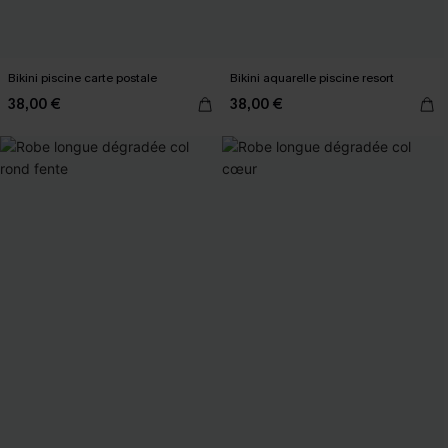
Bikini piscine carte postale
Bikini aquarelle piscine resort
38,00 €
38,00 €