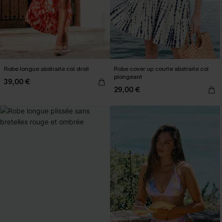
Robe longue abstraite col droit
Robe cover up courte abstraite col
plongeant
39,00 €
29,00 €