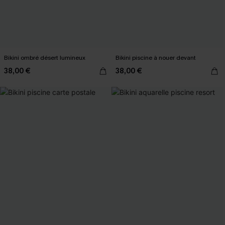
Bikini ombré désert lumineux
Bikini piscine à nouer devant
38,00 €
38,00 €