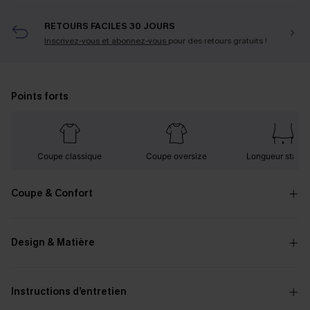
RETOURS FACILES 30 JOURS
Inscrivez-vous et abonnez-vous
pour des retours gratuits !
Points forts
Coupe classique
Coupe oversize
Longueur stand
Coupe & Confort
Design & Matière
Instructions d’entretien