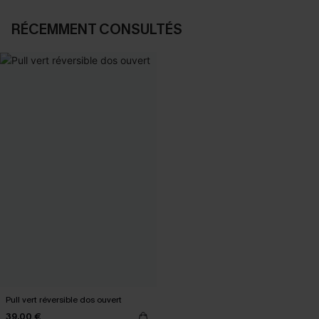
RÉCEMMENT CONSULTÉS
Pull vert réversible dos ouvert
39,00 €