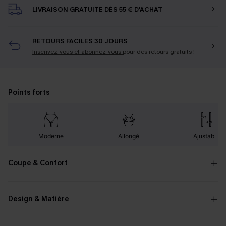
LIVRAISON GRATUITE DÈS 55 € D'ACHAT
RETOURS FACILES 30 JOURS
Inscrivez-vous et abonnez-vous
pour des retours gratuits !
Points forts
Moderne
Allongé
Ajustable
Coupe & Confort
Design & Matière