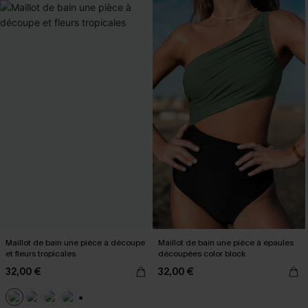
Maillot de bain une pièce à découpe
Maillot de bain une pièce à épaules
et fleurs tropicales
découpées color block
32,00 €
32,00 €