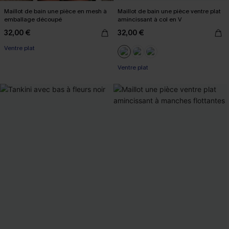
Maillot de bain une pièce en mesh à
Maillot de bain une pièce ventre plat
emballage découpé
amincissant à col en V
32,00 €
32,00 €
Ventre plat
Ventre plat