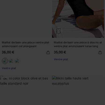
Maillot de bain une pièce ventre plat
Maillot de bain une pièce à dos nu et
amincissant col plongeant
ventre plat amincissant torse long
36,00 €
35,00 €
Ventre plat
Ventre plat
-10%