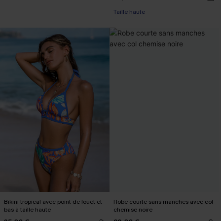
Taille haute
Bikini tropical avec point de fouet et
Robe courte sans manches avec col
bas à taille haute
chemise noire