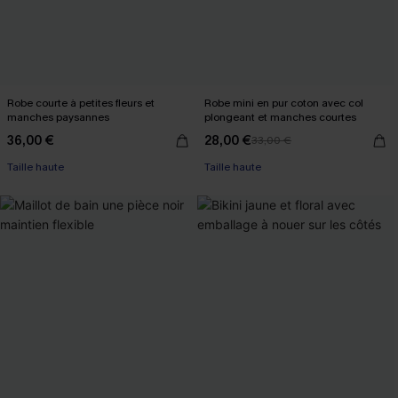
Robe courte à petites fleurs et
Robe mini en pur coton avec col
manches paysannes
plongeant et manches courtes
36,00 €
28,00 €
33,00 €
Taille haute
Taille haute