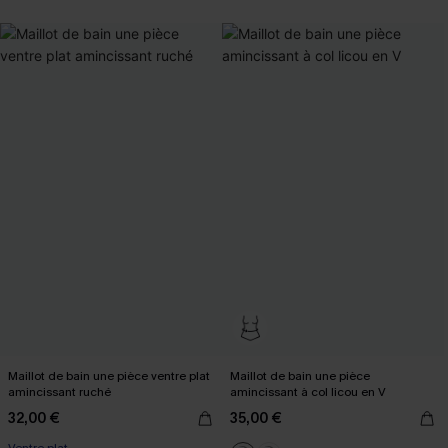
Maillot de bain une pièce ventre plat
Maillot de bain une pièce
amincissant ruché
amincissant à col licou en V
32,00 €
35,00 €