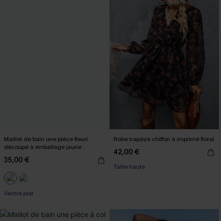
Maillot de bain une pièce fleuri
Robe trapèze chiffon à imprimé floral
découpé à emballage jaune
42,00 €
35,00 €
Taille haute
Ventre plat