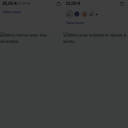
25,00 €
32,00 €
29,00 €
Taille haute
+1
Taille haute