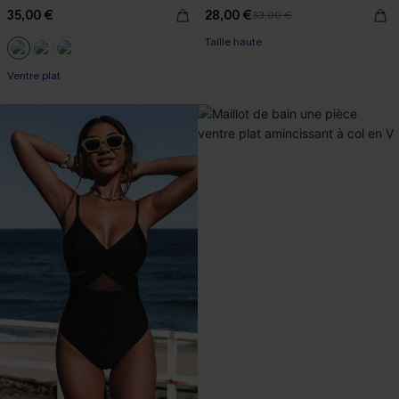
35,00 €
28,00 €
33,00 €
Taille haute
Ventre plat