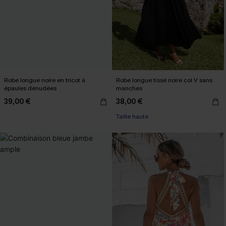
Robe longue noire en tricot à
Robe longue tissé noire col V sans
épaules dénudées
manches
39,00 €
38,00 €
Taille haute