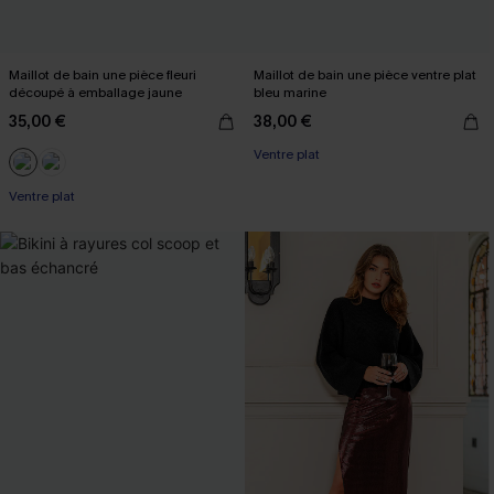
Maillot de bain une pièce fleuri
Maillot de bain une pièce ventre plat
découpé à emballage jaune
bleu marine
35,00 €
38,00 €
Ventre plat
Ventre plat