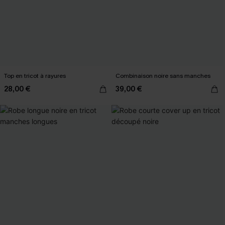
Top en tricot à rayures
Combinaison noire sans manches
28,00 €
39,00 €