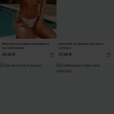
Bikini floral bretelles ajustables et
Ensemble de pyjama pantalon à
bas taille basse
carreaux
32,00 €
37,00 €