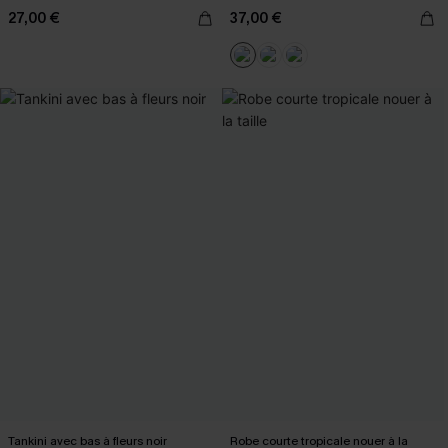
27,00 €
37,00 €
Tankini avec bas à fleurs noir
Robe courte tropicale nouer à la