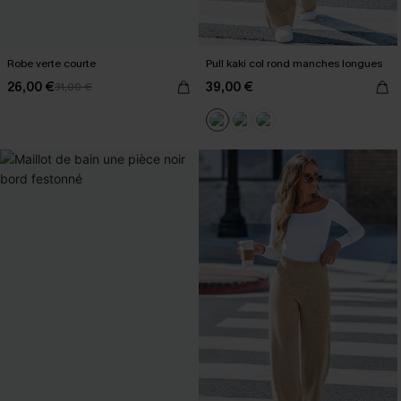
Robe verte courte
Pull kaki col rond manches longues
26,00 €
39,00 €
31,00 €