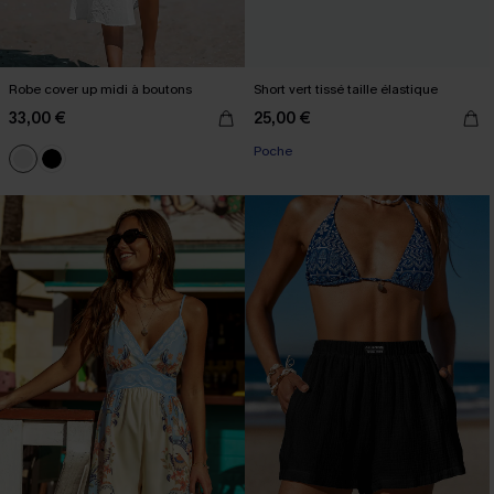
Robe cover up midi à boutons
Short vert tissé taille élastique
33,00 €
25,00 €
Poche