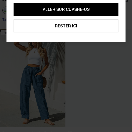
ALLER SUR CUPSHE-US
Taille haute
RESTER ICI
-15%