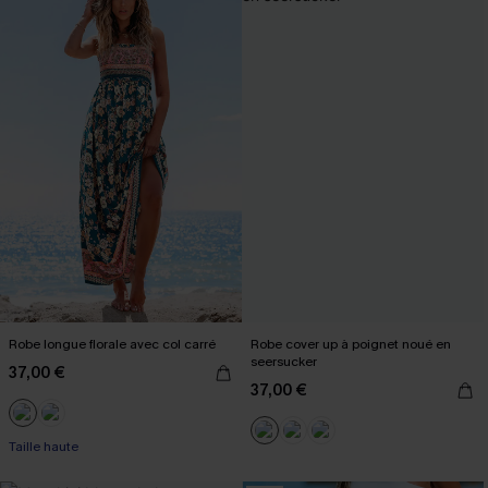
Robe longue florale avec col carré
Robe cover up à poignet noué en
seersucker
37,00 €
37,00 €
Taille haute