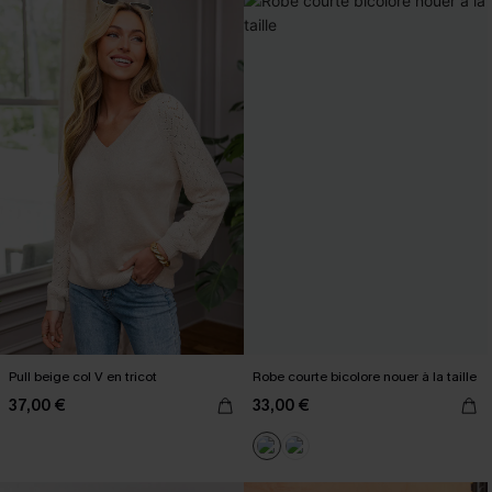
Pull beige col V en tricot
Robe courte bicolore nouer à la taille
37,00 €
33,00 €