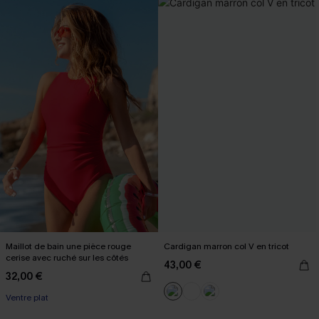
Maillot de bain une pièce rouge
Cardigan marron col V en tricot
cerise avec ruché sur les côtés
43,00 €
32,00 €
Ventre plat