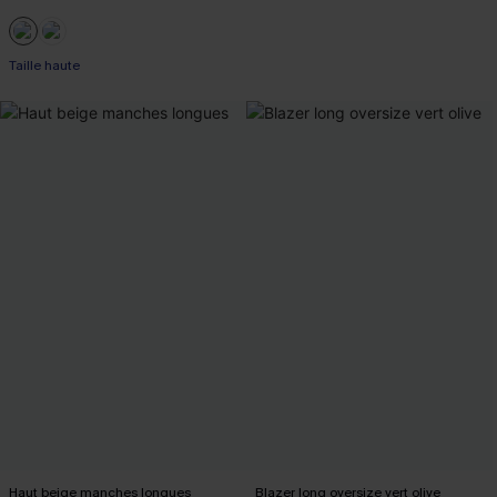
Taille haute
Haut beige manches longues
Blazer long oversize vert olive