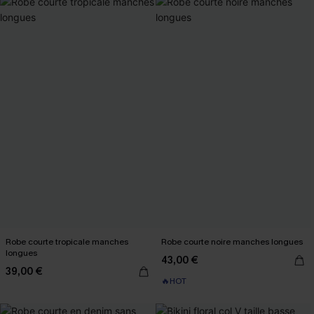
Robe courte tropicale manches
Robe courte noire manches longues
longues
43,00 €
39,00 €
🔥HOT