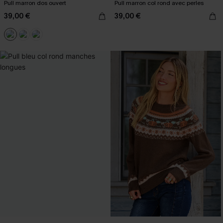
Pull marron dos ouvert
Pull marron col rond avec perles
39,00 €
39,00 €