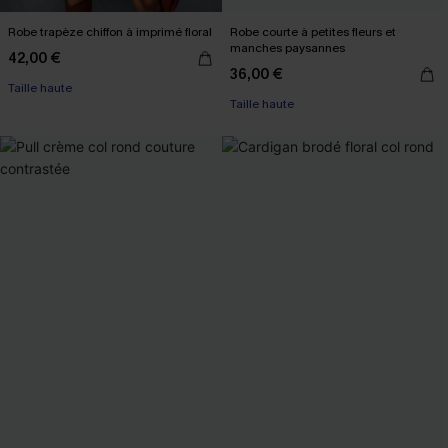
Robe trapèze chiffon à imprimé floral
Robe courte à petites fleurs et
manches paysannes
42,00 €
36,00 €
Taille haute
Taille haute