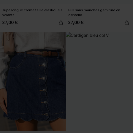
Jupe longue crème taille élastique à
Pull sans manches garniture en
volants
dentelle
37,00 €
37,00 €