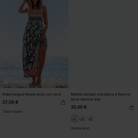
Robe longue florale avec col carré
Maillot de bain une pièce à fleurs à
lacer dans le dos
37,00 €
35,00 €
Taille haute
Ventre plat