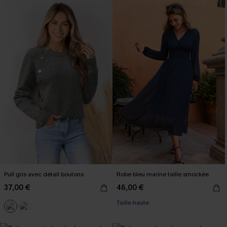
Pull gris avec détail boutons
Robe bleu marine taille smockée
37,00 €
46,00 €
Taille haute