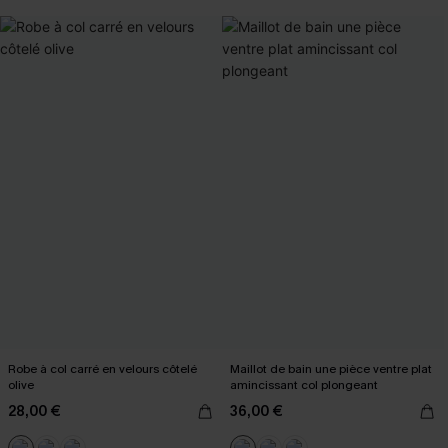
Robe à col carré en velours côtelé
Maillot de bain une pièce ventre plat
olive
amincissant col plongeant
28,00 €
36,00 €