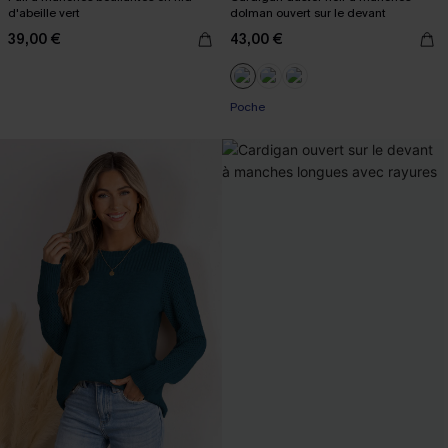
d'abeille vert
dolman ouvert sur le devant
39,00 €
43,00 €
Poche