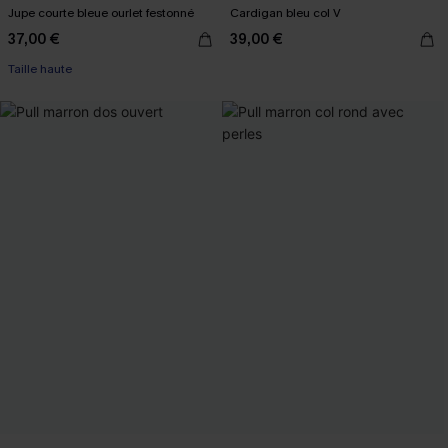
Jupe courte bleue ourlet festonné
Cardigan bleu col V
37,00 €
39,00 €
Taille haute