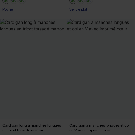
Poche
Ventre plat
Cardigan long à manches longues
Cardigan à manches longues et col
en tricot torsadé marron
en V avec imprimé cœur