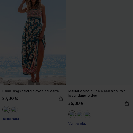
Robe longue florale avec col carré
Maillot de bain une pièce à fleurs à
lacer dans le dos
37,00 €
35,00 €
Taille haute
Ventre plat