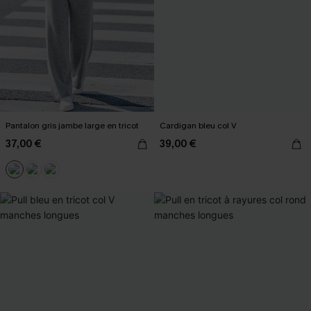
Pantalon gris jambe large en tricot
Cardigan bleu col V
37,00 €
39,00 €