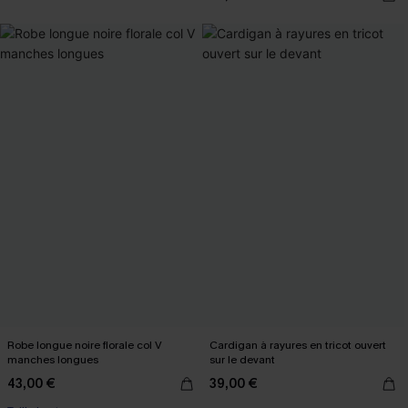
Robe longue noire florale col V
Cardigan à rayures en tricot ouvert
manches longues
sur le devant
43,00 €
39,00 €