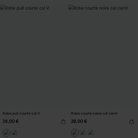
Robe pull courte col V
Robe courte noire col carré
39,00 €
28,00 €