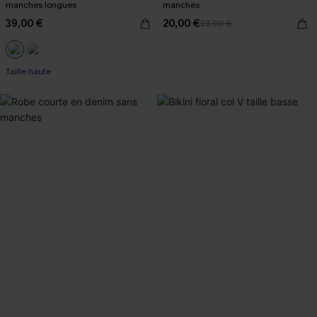
manches longues
manches
39,00 €
20,00 €
23,00 €
Taille haute