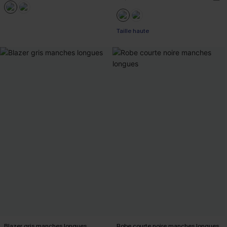
Taille haute
Blazer gris manches longues
Robe courte noire manches longues