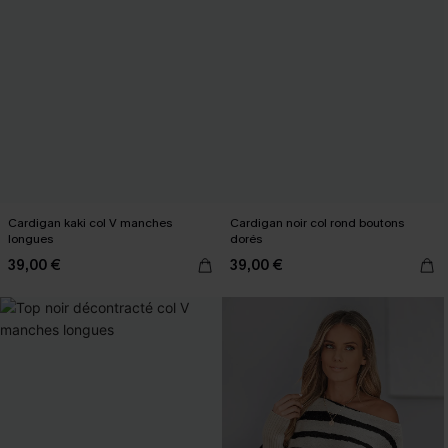
Cardigan kaki col V manches
Cardigan noir col rond boutons
longues
dorés
39,00 €
39,00 €