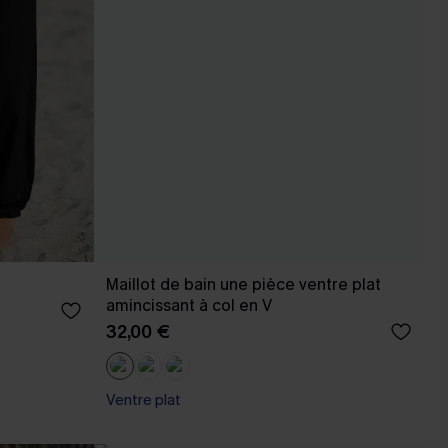
Maillot de bain une pièce ventre plat
amincissant à col en V
32,00 €
Ventre plat