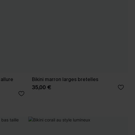
 allure
Bikini marron larges bretelles
35,00 €