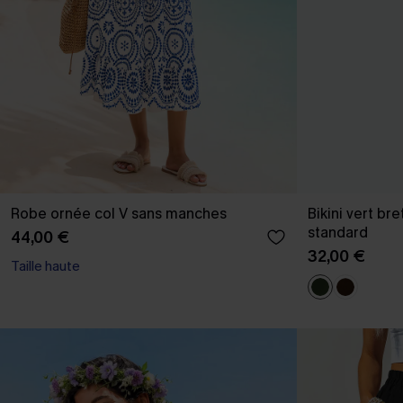
Robe ornée col V sans manches
Bikini vert bre
standard
44,00 €
32,00 €
Taille haute