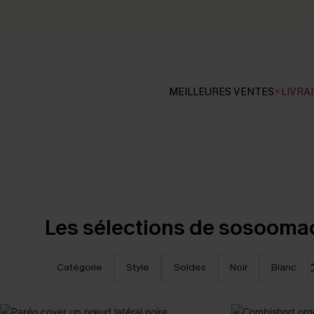
MEILLEURES VENTES
⚡LIVRAI
Les sélections de sosooma
Catégorie
Style
Soldes
Noir
Blanc