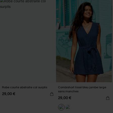
Robe courte abstraite col surplis
Combishort tissé bleu jambe large
sans manches
29,00 €
29,00 €