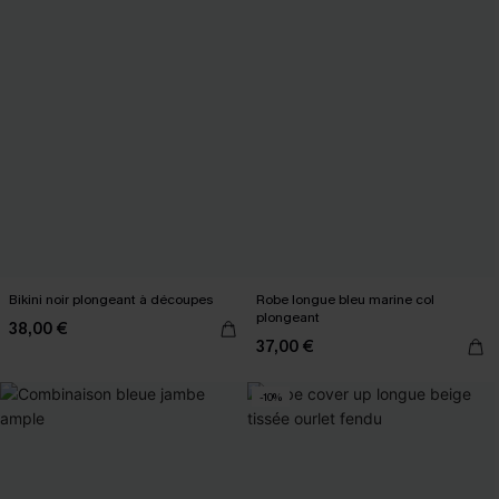
Bikini noir plongeant à découpes
Robe longue bleu marine col
plongeant
38,00 €
37,00 €
-10%