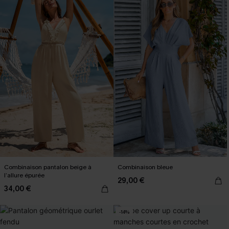
Combinaison pantalon beige à
Combinaison bleue
l’allure épurée
29,00 €
34,00 €
-14%