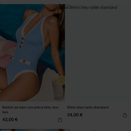
Maillot de bain une pièce bleu dos
Bikini bleu taille standard
bas
34,00 €
42,00 €