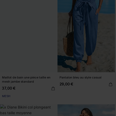
Maillot de bain une pièce taille en
Pantalon bleu au style casual
mesh jambe standard
29,00 €
37,00 €
MESH