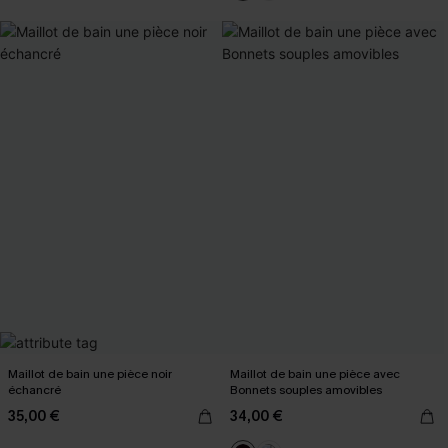
Maillot de bain une pièce noir
Maillot de bain une pièce avec
échancré
Bonnets souples amovibles
35,00 €
34,00 €