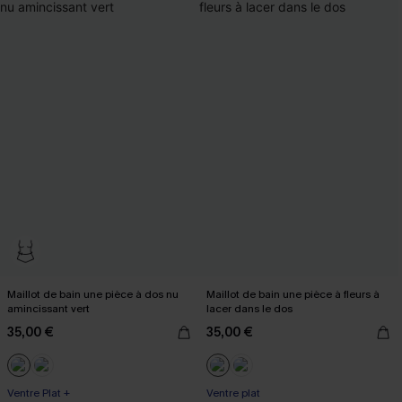
Maillot de bain une pièce à dos nu
Maillot de bain une pièce à fleurs à
amincissant vert
lacer dans le dos
35,00 €
35,00 €
Ventre Plat +
Ventre plat