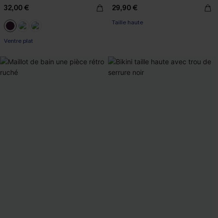
32,00 €
29,90 €
Taille haute
Ventre plat