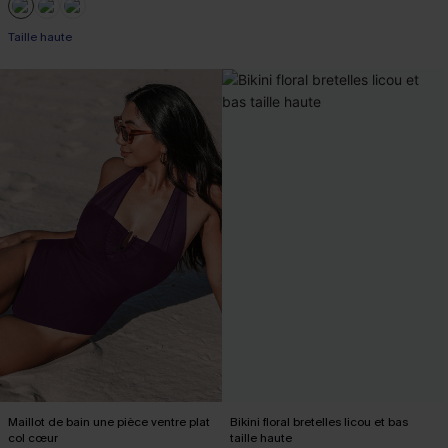
Taille haute
Maillot de bain une pièce ventre plat
Bikini floral bretelles licou et bas
col cœur
taille haute