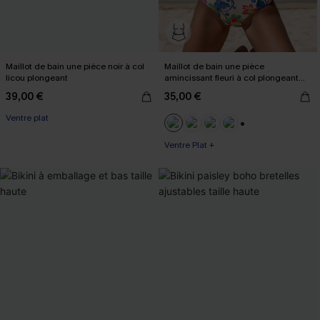
Maillot de bain une pièce noir à col
Maillot de bain une pièce
licou plongeant
amincissant fleuri à col plongeant
boho
39,00 €
35,00 €
Ventre plat
+3
Ventre Plat +