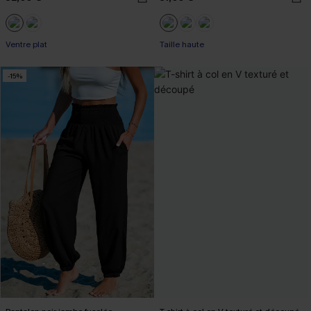
Ventre plat
Taille haute
-15%