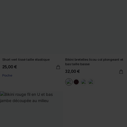
Short vert tissé taille élastique
Bikini bretelles licou col plongeant et
bas taille basse
25,00 €
32,00 €
Poche