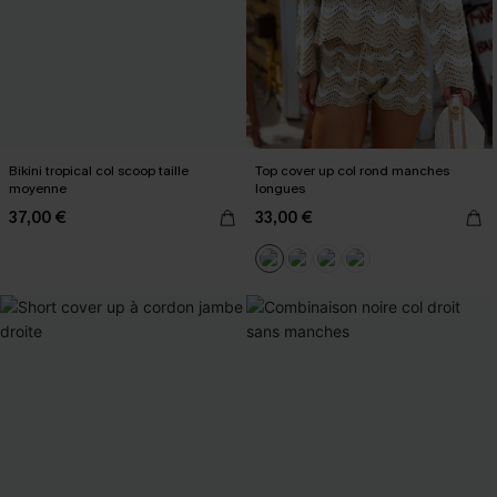
Bikini tropical col scoop taille
Top cover up col rond manches
moyenne
longues
37,00 €
33,00 €