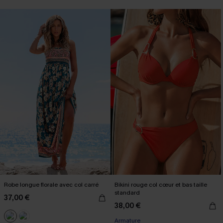
Robe longue florale avec col carré
Bikini rouge col cœur et bas taille
standard
37,00 €
38,00 €
Armature