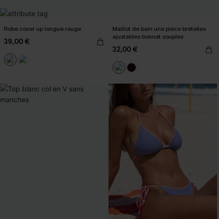
Robe cover up longue rouge
Maillot de bain une pièce bretelles
ajustables bonnet souples
39,00 €
32,00 €