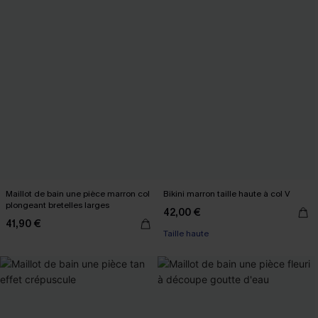
Maillot de bain une pièce marron col
Bikini marron taille haute à col V
plongeant bretelles larges
42,00 €
41,90 €
Taille haute