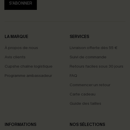
S'ABONNER
LA MARQUE
SERVICES
À propos de nous
Livraison offerte dès 55 €
Avis clients
Suivi de commande
Cupshe chaîne logistique
Retours faciles sous 30 jours
Programme ambassadeur
FAQ
Commencer un retour
Carte cadeau
Guide des tailles
INFORMATIONS
NOS SÉLECTIONS