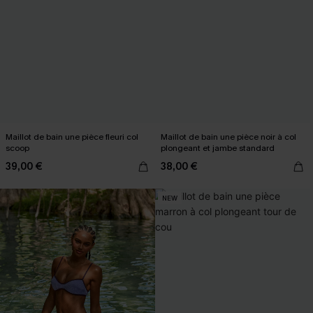
Maillot de bain une pièce fleuri col
Maillot de bain une pièce noir à col
scoop
plongeant et jambe standard
39,00 €
38,00 €
NEW