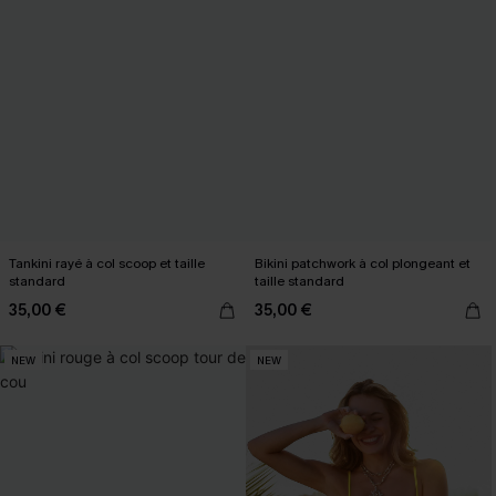
Tankini rayé à col scoop et taille
Bikini patchwork à col plongeant et
standard
taille standard
35,00 €
35,00 €
NEW
NEW